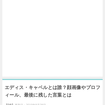
エディス・キャベルとは誰？顔画像やプロフ
ィール、最後に残した言葉とは