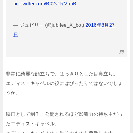
pic.twitter.com/B02v1RVnhB
— ジュビリー (@jubilee_X_bot)
2016年8月27
日
非常に綺麗な顔立ちで、はっきりとした目鼻立ち。
エディス・キャベルの役にはぴったりではないでしょ
うか。
映画として制作、公開されるほど影響力の持ち主だっ
たエディス・キャベル。