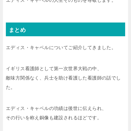
エディス・キャベルの人生そのものを尊敬します。
まとめ
エディス・キャベルについてご紹介してきました。
イギリス看護師として第一次世界大戦の中、
敵味方関係なく、兵士を助け看護した看護師の話でし
た。
エディス・キャベルの功績は後世に伝えられ、
その行いを称え銅像も建設されるほどです。