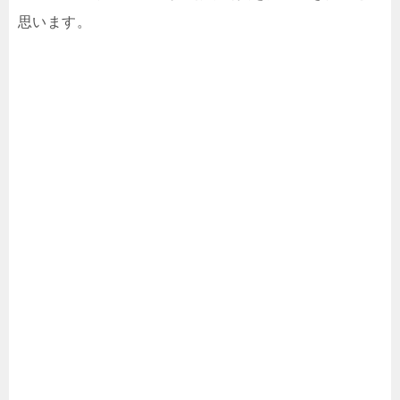
思います。