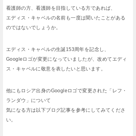
看護師の方、看護師を目指している方であれば、
エディス・キャベルの名前も一度は聞いたことがある
のではないでしょうか。
エディス・キャベルの生誕153周年を記念し、
Googleロゴが変更になっていましたが、改めてエディ
ス・キャベルに敬意を表したいと思います。
他にもロシア出身のGoogleロゴで変更された「レフ・
ランダウ」について
気になる方は以下ブログ記事を参考にしてみてくださ
い。