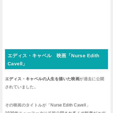
エディス・キャベル 映画「Nurse Edith
Cavell」
エディス・キャベルの人生を描いた映画
が過去に公開
されていました。
その映画のタイトルが「Nurse Edith Cavell」