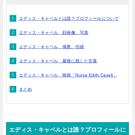
エディス・キャベルとは誰？プロフィールについて
エディス・キャベル 顔画像、写真
エディス・キャベル 偉業、功績
エディス・キャベル 最後に残した言葉
エディス・キャベル 映画「Nurse Edith Cavell」
まとめ
エディス・キャベルとは誰？プロフィールに