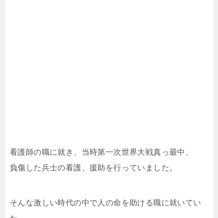
看護師の職に就き、当時第一次世界大戦真っ最中、
負傷した兵士の看護、援助を行っていました。
そんな激しい時代の中で人の命を助ける職に就いてい