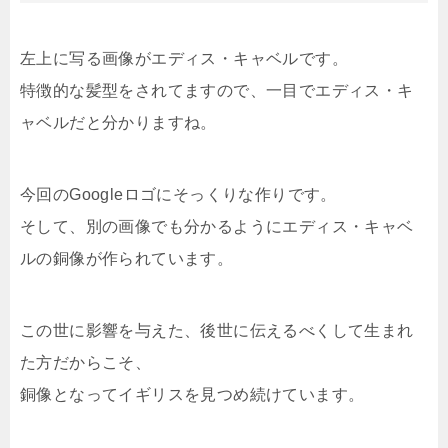
左上に写る画像がエディス・キャベルです。
特徴的な髪型をされてますので、一目でエディス・キ
ャベルだと分かりますね。
今回のGoogleロゴにそっくりな作りです。
そして、別の画像でも分かるようにエディス・キャベ
ルの銅像が作られています。
この世に影響を与えた、後世に伝えるべくして生まれ
た方だからこそ、
銅像となってイギリスを見つめ続けています。