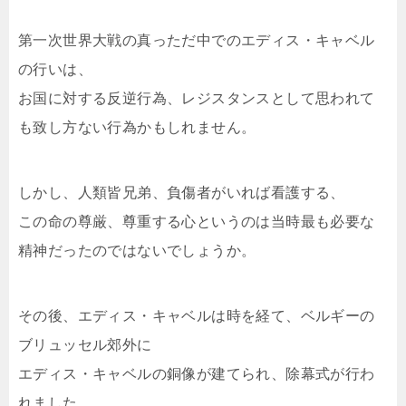
第一次世界大戦の真っただ中でのエディス・キャベル
の行いは、
お国に対する反逆行為、レジスタンスとして思われて
も致し方ない行為かもしれません。
しかし、人類皆兄弟、負傷者がいれば看護する、
この命の尊厳、尊重する心というのは当時最も必要な
精神だったのではないでしょうか。
その後、エディス・キャベルは時を経て、ベルギーの
ブリュッセル郊外に
エディス・キャベルの銅像が建てられ、除幕式が行わ
れました。