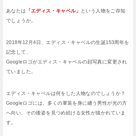
あなたは
「エディス・キャベル」
という人物をご存知
でしょうか。
2018年12月4日、エディス・キャベルの生誕153周年を
記念して、
Googleロゴがエディス・キャベルの顔写真に変更され
ていました。
エディス・キャベルは何をした人物なのでしょうか？
Googleロゴには、多くの軍装を身に纏う男性が光の方
へ向い、その後姿を見つめ続ける女性が描かれていま
す。