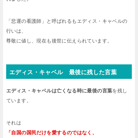
「悲運の看護師」と呼ばれるもエディス・キャベルの
行いは、
尊敬に値し、現在も後世に伝えられています。
エディス・キャベル 最後に残した言葉
エディス・キャベルは亡くなる時に最後の言葉
を残し
ています。
それは
「自国の国民だけを愛するのではなく、