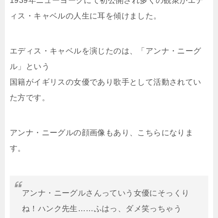
1939年ニューヨークにて初公開され多くの観衆がエデ
ィス・キャベルの人生に耳を傾けました。
エディス・キャベルを演じたのは、「アンナ・ニーグ
ル」という
国籍がイギリスの女優であり歌手として活動されてい
た方です。
アンナ・ニーグルの顔画像もあり、こちらになりま
す。
アンナ・ニーグルさんっていう女優にそっくり
ね！ハンク先生……ふはっ、ダメ笑っちゃう