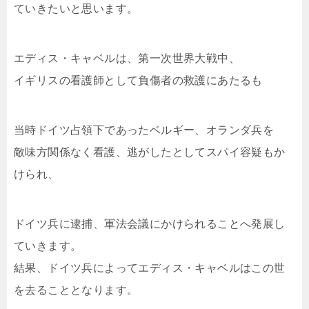
ていきたいと思います。
エディス・キャベルは、第一次世界大戦中、
イギリスの看護師として負傷者の救護にあたるも
当時ドイツ占領下であったベルギー、オランダ兵を
敵味方関係なく看護、逃がしたとしてスパイ容疑もか
けられ、
ドイツ兵に逮捕、軍法会議にかけられることへ発展し
ていきます。
結果、ドイツ兵によってエディス・キャベルはこの世
を去ることとなります。