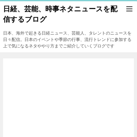
日経、芸能、時事ネタニュースを配
信するブログ
日本、海外で起きる日経ニュース、芸能人、タレントのニュースを
日々配信。日本のイベントや季節の行事、流行トレンドに参加する
上で気になるネタややり方までご紹介していくブログです