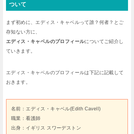
ついて
まず初めに、エディス・キャベルって誰？何者？とご
存知ない方に、
エディス・キャベルのプロフィール
についてご紹介し
ていきます。
エディス・キャベルのプロフィールは下記に記載して
おきます。
名前：エディス・キャベル(Edith Cavell)
職業：看護師
出身：イギリス スワーデストン