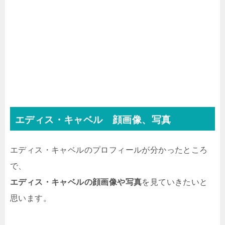
エディス・キャベル 顔画像、写真
エディス・キャベルのプロフィールが分かったところ
で、
エディス・キャベルの顔画像や写真
を見ていきたいと
思います。