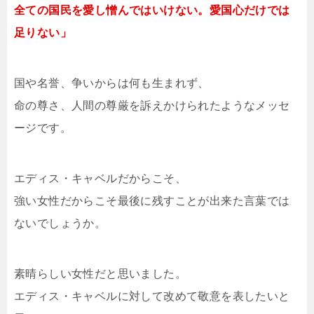
全ての国民を愛し憎んではいけない。愛国心だけでは
足りない」
国や名誉、争いからは何も生まれず、
命の尊さ、人間の尊厳を訴えかけられたようなメッセ
ージです。
エディス・キャベルだからこそ、
強い女性だからこそ最後に残すことが出来た言葉では
ないでしょうか。
素晴らしい女性だと思いました。
エディス・キャベルに対して改めて敬意を表したいと