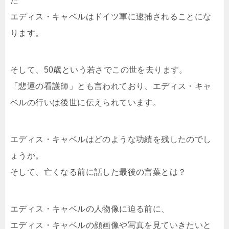
た
エディス・キャベルはドイツ軍に逮捕されることにな
ります。
そして、50歳という若さでこの世を去ります。
「悲運の看護師」とも言われており、エディス・キャ
ベルの行いは後世に伝えられています。
エディス・キャベルはどのような功績を残したのでし
ょうか。
そして、亡くなる前に話した最後の言葉とは？
エディス・キャベルの人物像に迫る前に、
エディス・キャベルの顔画像や写真を見ていきたいと