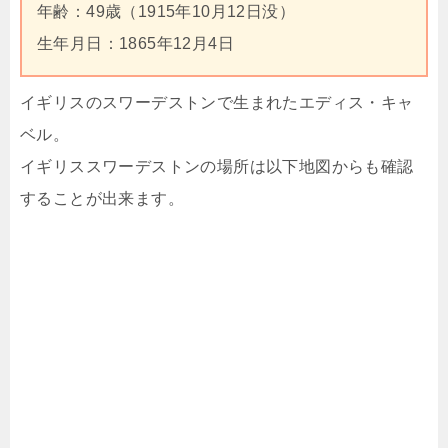
年齢：49歳（1915年10月12日没）
生年月日：1865年12月4日
イギリスのスワーデストンで生まれたエディス・キャ
ベル。
イギリススワーデストンの場所は以下地図からも確認
することが出来ます。