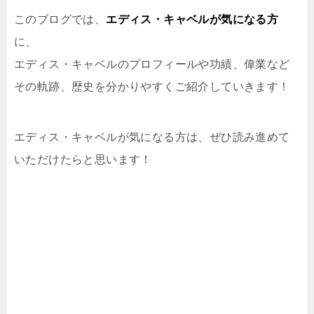
このブログでは、
エディス・キャベルが気になる方
に、
エディス・キャベルのプロフィールや功績、偉業など
その軌跡、歴史
を分かりやすくご紹介していきます！
エディス・キャベルが気になる方は、ぜひ読み進めて
いただけたらと思います！