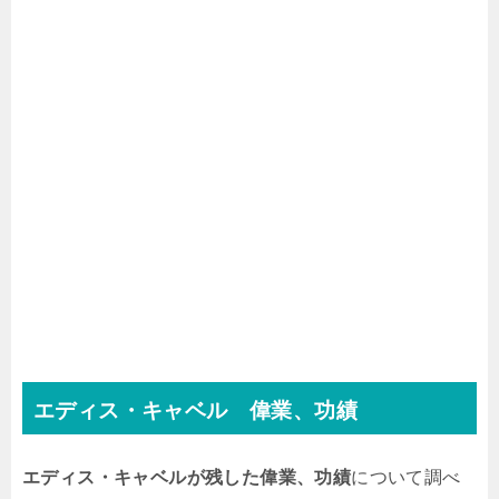
エディス・キャベル 偉業、功績
エディス・キャベルが残した偉業、功績
について調べ