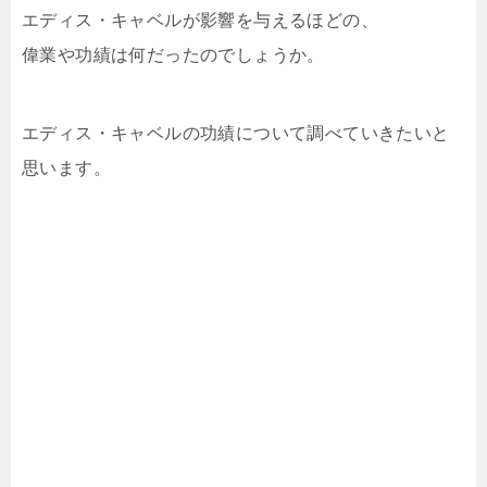
エディス・キャベルが影響を与えるほどの、
偉業や功績は何だったのでしょうか。
エディス・キャベルの功績について調べていきたいと
思います。