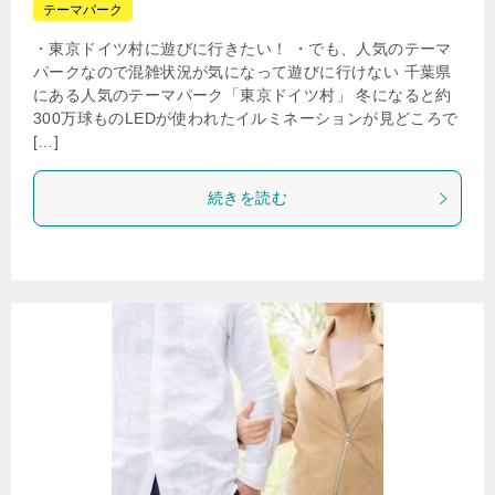
テーマパーク
・東京ドイツ村に遊びに行きたい！ ・でも、人気のテーマ
パークなので混雑状況が気になって遊びに行けない 千葉県
にある人気のテーマパーク「東京ドイツ村」 冬になると約
300万球ものLEDが使われたイルミネーションが見どころで
[…]
続きを読む