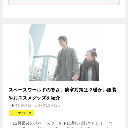
スペースワールドの寒さ、防寒対策は？暖かい服装
やおススメグッズを紹介
【PR】
更新日：
2017年12月12日
テーマパーク
・12月最後のスペースワールドに遊びに行きたい！ ・で