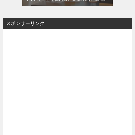
スポンサーリンク