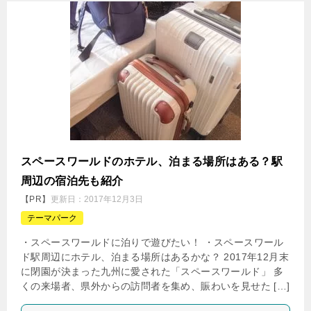
スペースワールドのホテル、泊まる場所はある？駅
周辺の宿泊先も紹介
【PR】
更新日：
2017年12月3日
テーマパーク
・スペースワールドに泊りで遊びたい！ ・スペースワール
ド駅周辺にホテル、泊まる場所はあるかな？ 2017年12月末
に閉園が決まった九州に愛された「スペースワールド」 多
くの来場者、県外からの訪問者を集め、賑わいを見せた […]