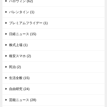
ハロウィン (62)
バレンタイン (1)
プレミアムフライデー (1)
日経ニュース (15)
株式上場 (1)
格安スマホ (2)
民泊 (2)
生活全般 (15)
自由研究 (24)
芸能ニュース (28)