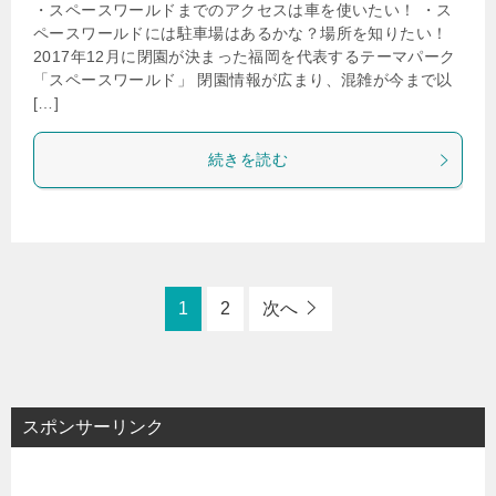
・スペースワールドまでのアクセスは車を使いたい！ ・ス
ペースワールドには駐車場はあるかな？場所を知りたい！
2017年12月に閉園が決まった福岡を代表するテーマパーク
「スペースワールド」 閉園情報が広まり、混雑が今まで以
[…]
続きを読む
1
2
次へ
スポンサーリンク