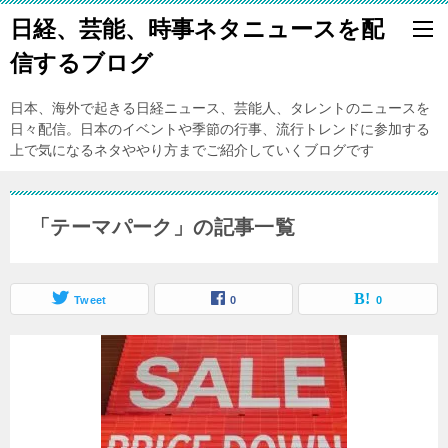
日経、芸能、時事ネタニュースを配
信するブログ
日本、海外で起きる日経ニュース、芸能人、タレントのニュースを
日々配信。日本のイベントや季節の行事、流行トレンドに参加する
上で気になるネタややり方までご紹介していくブログです
「テーマパーク」の記事一覧
Tweet
0
0