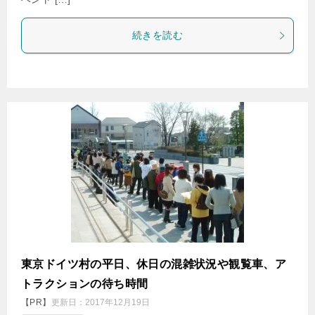
続きを読む
東京ドイツ村の平日、休日の混雑状況や観覧車、ア
トラクションの待ち時間
【PR】
更新日：
2017年12月19日