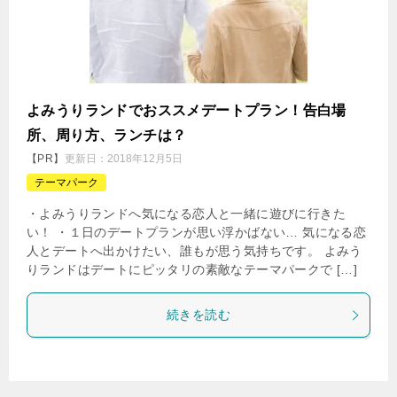
よみうりランドでおススメデートプラン！告白場
所、周り方、ランチは？
【PR】
更新日：
2018年12月5日
テーマパーク
・よみうりランドへ気になる恋人と一緒に遊びに行きた
い！ ・１日のデートプランが思い浮かばない… 気になる恋
人とデートへ出かけたい、誰もが思う気持ちです。 よみう
りランドはデートにピッタリの素敵なテーマパークで […]
続きを読む