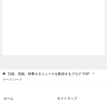
日経、芸能、時事ネタニュースを配信するブログ
TOP
テーマパーク
ホーム
サイトマップ