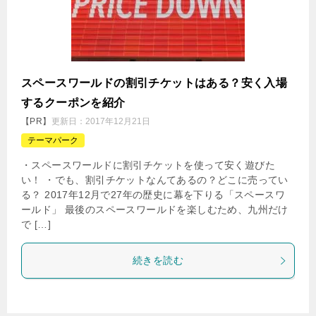
スペースワールドの割引チケットはある？安く入場
するクーポンを紹介
【PR】
更新日：
2017年12月21日
テーマパーク
・スペースワールドに割引チケットを使って安く遊びた
い！ ・でも、割引チケットなんてあるの？どこに売ってい
る？ 2017年12月で27年の歴史に幕を下りる「スペースワ
ールド」 最後のスペースワールドを楽しむため、九州だけ
で […]
続きを読む