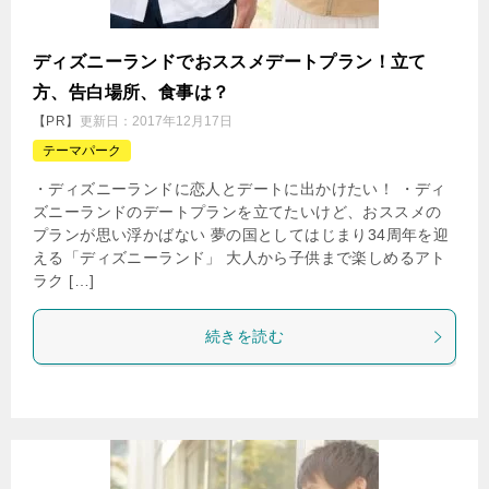
ディズニーランドでおススメデートプラン！立て
方、告白場所、食事は？
【PR】
更新日：
2017年12月17日
テーマパーク
・ディズニーランドに恋人とデートに出かけたい！ ・ディ
ズニーランドのデートプランを立てたいけど、おススメの
プランが思い浮かばない 夢の国としてはじまり34周年を迎
える「ディズニーランド」 大人から子供まで楽しめるアト
ラク […]
続きを読む