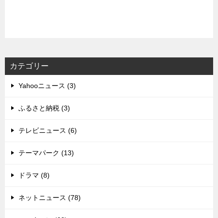
カテゴリー
Yahooニュース (3)
ふるさと納税 (3)
テレビニュース (6)
テーマパーク (13)
ドラマ (8)
ネットニュース (78)