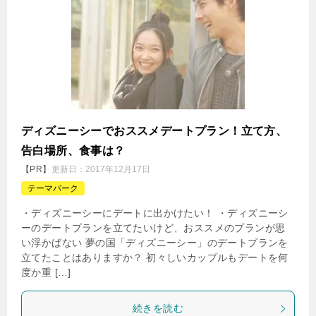
ディズニーシーでおススメデートプラン！立て方、
告白場所、食事は？
【PR】
更新日：
2017年12月17日
テーマパーク
・ディズニーシーにデートに出かけたい！ ・ディズニーシ
ーのデートプランを立てたいけど、おススメのプランが思
い浮かばない 夢の国「ディズニーシー」のデートプランを
立てたことはありますか？ 初々しいカップルもデートを何
度か重 […]
続きを読む