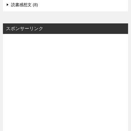
読書感想文 (8)
スポンサーリンク