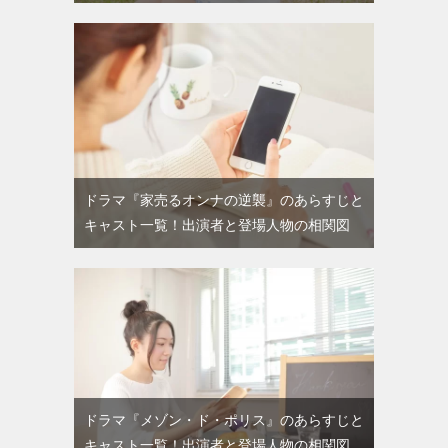
ドラマ『家売るオンナの逆襲』のあらすじと
キャスト一覧！出演者と登場人物の相関図
ドラマ『メゾン・ド・ポリス』のあらすじと
キャスト一覧！出演者と登場人物の相関図