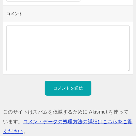
コメント
このサイトはスパムを低減するために Akismet を使って
います。
コメントデータの処理方法の詳細はこちらをご覧
ください
。