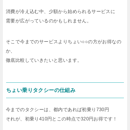
消費が冷え込む中、少額から始められるサービスに
需要が広がっているのかもしれません。
そこで今までのサービスよりちょい○○の方がお得なの
か、
徹底比較していきたいと思います。
ちょい乗りタクシーの仕組み
今までのタクシーは、都内であれば初乗り730円
それが、初乗り410円とこの時点で320円お得です！