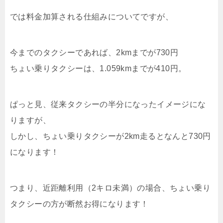
では料金加算される仕組みについてですが、
今までのタクシーであれば、2kmまでが730円
ちょい乗りタクシーは、1.059kmまでが410円。
ぱっと見、従来タクシーの半分になったイメージにな
りますが、
しかし、ちょい乗りタクシーが2km走るとなんと730円
になります！
つまり、近距離利用（2キロ未満）の場合、ちょい乗り
タクシーの方が断然お得になります！