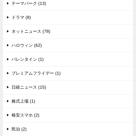
テーマパーク (13)
ドラマ (8)
ネットニュース (78)
ハロウィン (62)
バレンタイン (1)
プレミアムフライデー (1)
日経ニュース (15)
株式上場 (1)
格安スマホ (2)
民泊 (2)