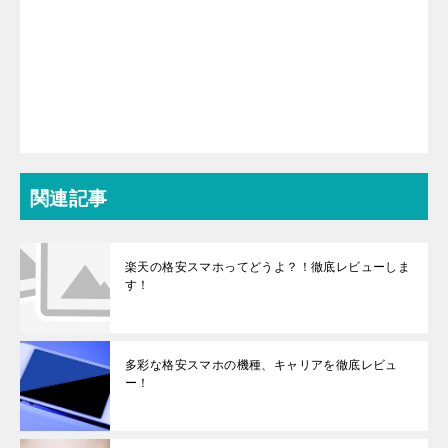
関連記事
楽天の格安スマホってどうよ？！徹底レビューしま
す！
多彩な格安スマホの機種、キャリアを徹底レビュ
ー！