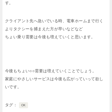
す。
クライアント先へ急いでいる時、電車ホームまで行く
よりタクシーを捕まえた方が早いなどなど
ちょい乗り需要は今後も増えていくと思います。
今後もちょい○○需要は増えていくことでしょう。
家庭にやさしいサービスは今後も広がっていって欲し
いです。
タグ
OK