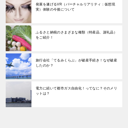
発展を遂げるVR（バーチャルリアリティ：仮想現
実）体験の今後について
ふるさと納税のさまざまな種類（特産品、謝礼品）
をご紹介！
旅行会社「てるみくらぶ」が破産手続き！なぜ破産
したのか？
電力に続いて都市ガス自由化！ってなに？そのメリ
ットは？