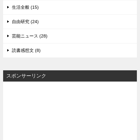
生活全般 (15)
自由研究 (24)
芸能ニュース (28)
読書感想文 (8)
スポンサーリンク