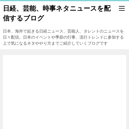
日経、芸能、時事ネタニュースを配
信するブログ
日本、海外で起きる日経ニュース、芸能人、タレントのニュースを
日々配信。日本のイベントや季節の行事、流行トレンドに参加する
上で気になるネタややり方までご紹介していくブログです