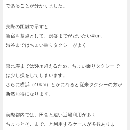
であることが分かりました。
実際の距離で示すと
新宿を基点として、渋谷までがだいたい4km。
渋谷まではちょい乗りタクシーがよく
恵比寿までは5km超えるため、ちょい乗りタクシーで
は少し損をしてしまいます。
さらに横浜（40km）とかになると従来タクシーの方が
断然お得になります。
実際都内では、田舎と違い近場利用が多く
ちょっとそこまで、と利用するケースが多数ありま