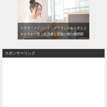
ドラマ『メゾン・ド・ポリス』のあらすじと
キャスト一覧！出演者と登場人物の相関図
スポンサーリンク