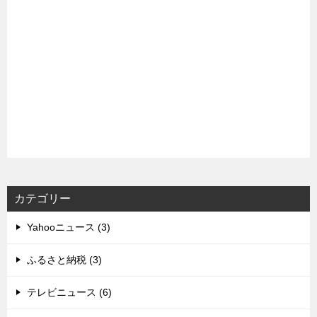
カテゴリー
Yahooニュース (3)
ふるさと納税 (3)
テレビニュース (6)