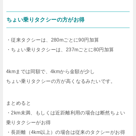
ちょい乗りタクシーの方がお得
・従来タクシーは、280mごとに90円加算
・ちょい乗りタクシーは、237mごとに80円加算
4kmまでは同額で、4kmから金額が少し
ちょい乗りタクシーの方が高くなるみたいです。
まとめると
・2km未満、もしくは近距離利用の場合は断然ちょい
乗りタクシーがお得
・長距離（4km以上）の場合は従来のタクシーがお得