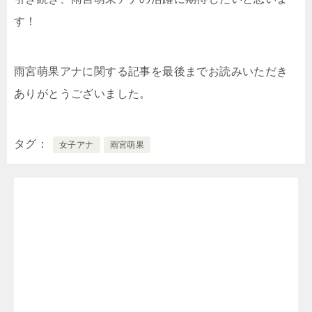
す！
雨宮萌果アナに関する記事を最後までお読みいただき
ありがとうございました。
タグ
女子アナ
雨宮萌果