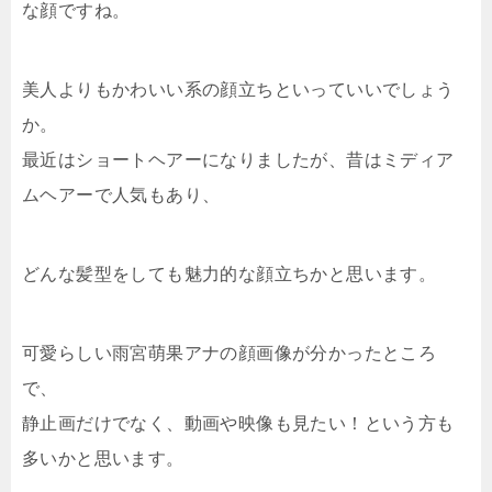
な顔ですね。
美人よりもかわいい系の顔立ちといっていいでしょう
か。
最近はショートヘアーになりましたが、昔はミディア
ムヘアーで人気もあり、
どんな髪型をしても魅力的な顔立ちかと思います。
可愛らしい雨宮萌果アナの顔画像が分かったところ
で、
静止画だけでなく、動画や映像も見たい！という方も
多いかと思います。