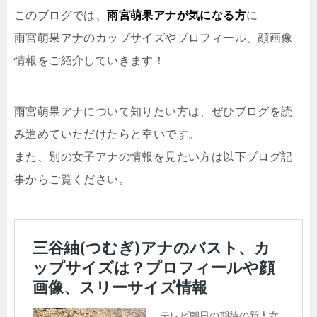
このブログでは、
雨宮萌果アナが気になる方
に
雨宮萌果アナのカップサイズやプロフィール、顔画像
情報
をご紹介していきます！
雨宮萌果アナについて知りたい方は、ぜひブログを読
み進めていただけたらと幸いです。
また、別の女子アナの情報を見たい方は以下ブログ記
事からご覧ください。