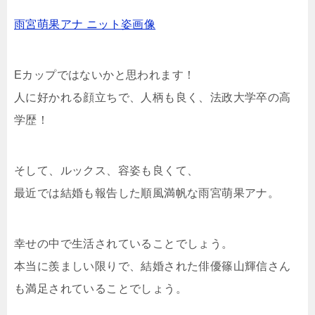
雨宮萌果アナ ニット姿画像
Eカップ
ではないかと思われます！
人に好かれる顔立ちで、人柄も良く、法政大学卒の高
学歴！
そして、ルックス、容姿も良くて、
最近では結婚も報告した順風満帆な雨宮萌果アナ。
幸せの中で生活されていることでしょう。
本当に羨ましい限りで、結婚された俳優篠山輝信さん
も満足されていることでしょう。