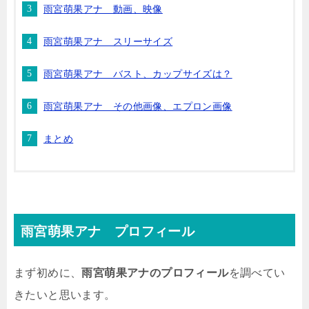
雨宮萌果アナ 動画、映像
雨宮萌果アナ スリーサイズ
雨宮萌果アナ バスト、カップサイズは？
雨宮萌果アナ その他画像、エプロン画像
まとめ
雨宮萌果アナ プロフィール
まず初めに、
雨宮萌果アナのプロフィール
を調べてい
きたいと思います。