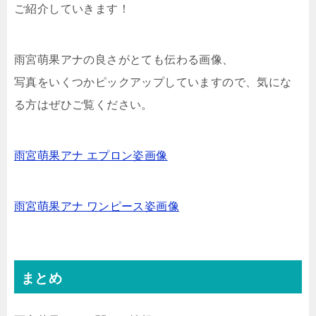
ご紹介していきます！
雨宮萌果アナの良さがとても伝わる画像、
写真をいくつかピックアップしていますので、気にな
る方はぜひご覧ください。
雨宮萌果アナ エプロン姿画像
雨宮萌果アナ ワンピース姿画像
まとめ