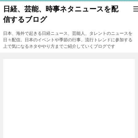
日経、芸能、時事ネタニュースを配
信するブログ
日本、海外で起きる日経ニュース、芸能人、タレントのニュースを
日々配信。日本のイベントや季節の行事、流行トレンドに参加する
上で気になるネタややり方までご紹介していくブログです