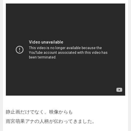
静止画だけでなく、映像からも
雨宮萌果アナの人柄が伝わってきました。