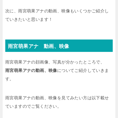
次に、雨宮萌果アナの動画、映像もいくつかご紹介し
ていきたいと思います！
雨宮萌果アナ 動画、映像
雨宮萌果アナの顔画像、写真が分かったところで、
雨宮萌果アナの動画、映像
についてご紹介していきま
す。
雨宮萌果アナの動画、映像を見てみたい方は以下載せ
ていますのでご覧ください。