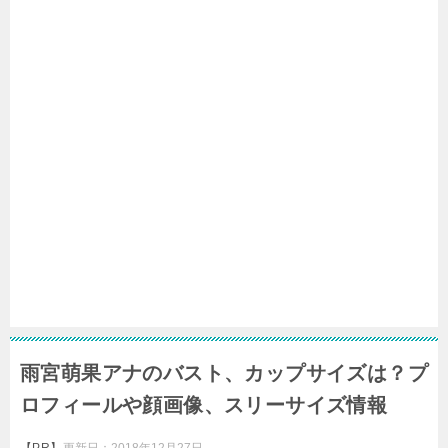
雨宮萌果アナのバスト、カップサイズは？プ
ロフィールや顔画像、スリーサイズ情報