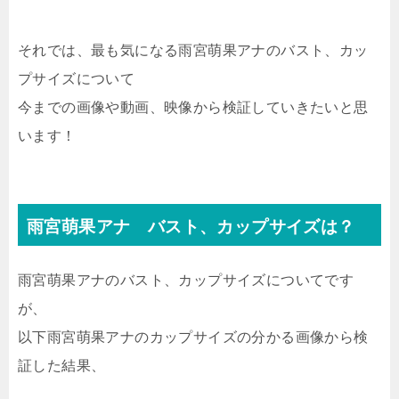
それでは、最も気になる雨宮萌果アナのバスト、カッ
プサイズについて
今までの画像や動画、映像から検証していきたいと思
います！
雨宮萌果アナ バスト、カップサイズは？
雨宮萌果アナのバスト、カップサイズについてです
が、
以下雨宮萌果アナのカップサイズの分かる画像から検
証した結果、