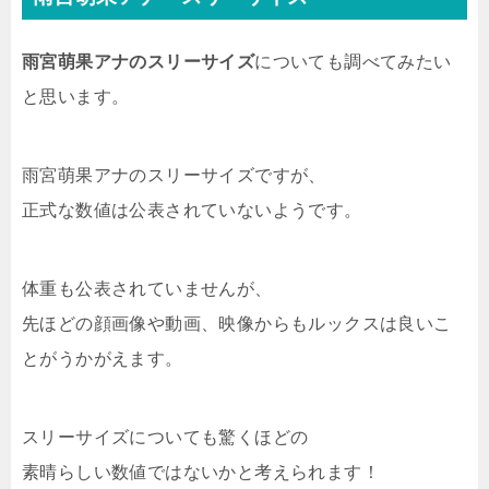
雨宮萌果アナのスリーサイズ
についても調べてみたい
と思います。
雨宮萌果アナのスリーサイズですが、
正式な数値は公表されていないようです。
体重も公表されていませんが、
先ほどの顔画像や動画、映像からもルックスは良いこ
とがうかがえます。
スリーサイズについても驚くほどの
素晴らしい数値ではないかと考えられます！