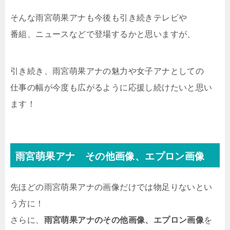
そんな雨宮萌果アナも今後も引き続きテレビや
番組、ニュースなどで登場するかと思いますが、
引き続き、雨宮萌果アナの魅力や女子アナとしての
仕事の幅が今度も広がるように応援し続けたいと思い
ます！
雨宮萌果アナ その他画像、エプロン画像
先ほどの雨宮萌果アナの画像だけでは物足りないとい
う方に！
さらに、
雨宮萌果アナのその他画像、エプロン画像
を