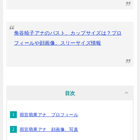
角谷暁子アナのバスト、カップサイズは？プロ
フィールや顔画像、スリーサイズ情報
目次
雨宮萌果アナ プロフィール
雨宮萌果アナ 顔画像、写真