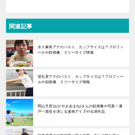
関連記事
水卜麻美アナのバスト、カップサイズは？プロフィ
ールや顔画像、スリーサイズ情報
堤礼実アナのバスト、カップサイズは？プロフィー
ルや顔画像、スリーサイズ情報
岡山天音(おかやまあまね)さんの顔画像や写真！瀬
戸一貴役を演じる漫画アイズや出演作品