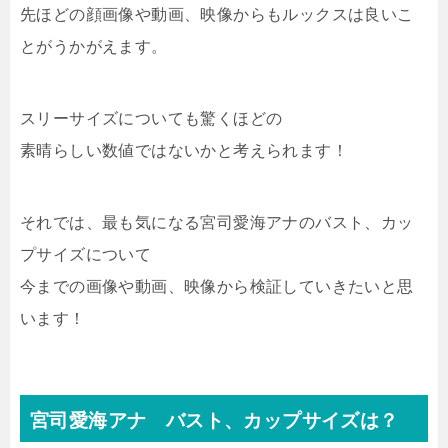
先ほどの顔画像や動画、映像からもルックスは良いこ
とがうかがえます。
スリーサイズについても驚くほどの
素晴らしい数値ではないかと考えられます！
それでは、最も気になる宮司愛海アナのバスト、カッ
プサイズについて
今までの画像や動画、映像から検証していきたいと思
います！
宮司愛海アナ バスト、カップサイズは？