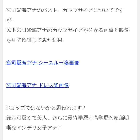
宮司愛海アナのバスト、カップサイズについてです
が、
以下宮司愛海アナのカップサイズが分かる画像と映像
を見て検証してみた結果、
宮司愛海アナ シースルー姿画像
宮司愛海アナ ドレス姿画像
Cカップではないかと思われます！
顔も可愛くて美人、さらに最終学歴も高学歴と頭脳明
晰なインテリ女子アナ！