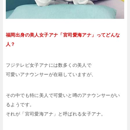
福岡出身の美人女子アナ「宮司愛海アナ」ってどんな
人？
フジテレビ女子アナには数多くの美人で
可愛いアナウンサーが在籍していますが、
その中でも特に美人で可愛いと噂のアナウンサーがい
るようです。
それが「宮司愛海アナ」と呼ばれる女子アナ。