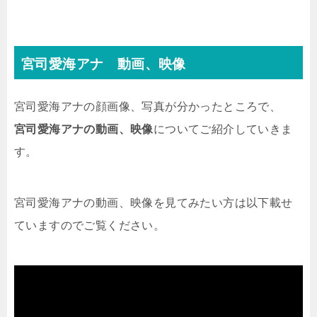
宮司愛海アナ 動画、映像
宮司愛海アナの顔画像、写真が分かったところで、
宮司愛海アナの動画、映像
についてご紹介していきま
す。
宮司愛海アナの動画、映像を見てみたい方は以下載せ
ていますのでご覧ください。