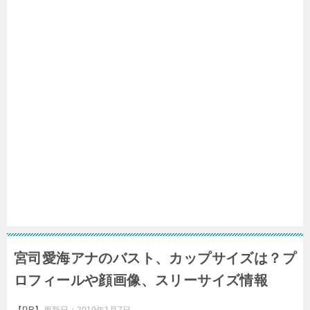
宮司愛海アナのバスト、カップサイズは？プ
ロフィールや顔画像、スリーサイズ情報