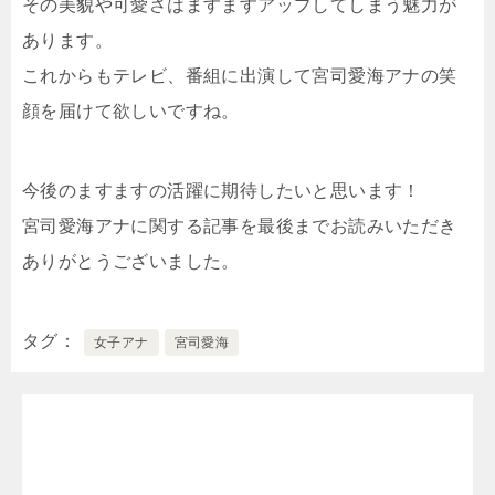
その美貌や可愛さはますますアップしてしまう魅力が
あります。
これからもテレビ、番組に出演して宮司愛海アナの笑
顔を届けて欲しいですね。
今後のますますの活躍に期待したいと思います！
宮司愛海アナに関する記事を最後までお読みいただき
ありがとうございました。
タグ
女子アナ
宮司愛海