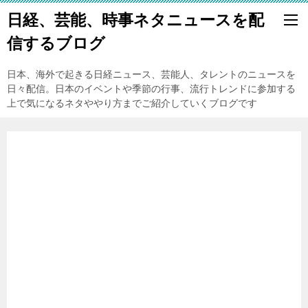
日経、芸能、時事ネタニュースを配
信するブログ
日本、海外で起きる日経ニュース、芸能人、タレントのニュースを
日々配信。日本のイベントや季節の行事、流行トレンドに参加する
上で気になるネタややり方までご紹介していくブログです