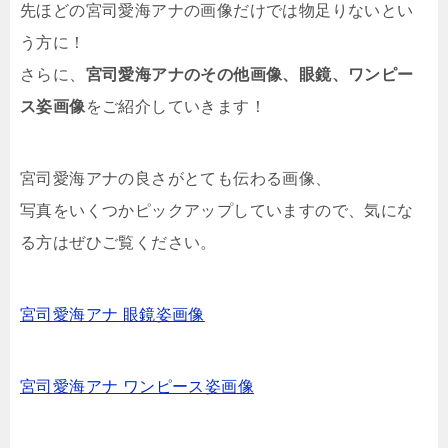
先ほどの宮司愛海アナの画像だけでは物足りないとい
う方に！
さらに、
宮司愛海アナのその他画像、眼鏡、ワンピー
ス姿画像
をご紹介していきます！
宮司愛海アナの良さがとても伝わる画像、
写真をいくつかピックアップしていますので、気にな
る方はぜひご覧ください。
宮司愛海アナ 眼鏡姿画像
宮司愛海アナ ワンピース姿画像