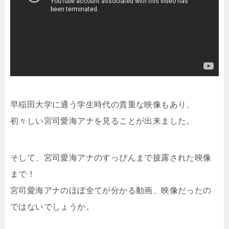
早稲田大学に通う学生時代の貴重な映像もあり、
初々しい宮司愛海アナを見ることが出来ました。
そして、宮司愛海アナのすっぴんまで披露された映像
まで！
宮司愛海アナのほぼ全てが分かる動画、映像だったの
ではないでしょうか。