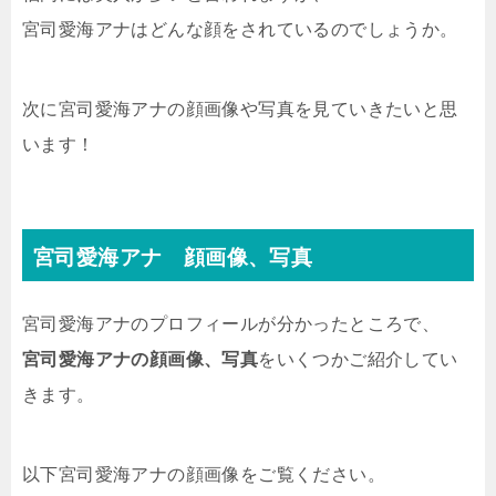
宮司愛海アナはどんな顔をされているのでしょうか。
次に宮司愛海アナの顔画像や写真を見ていきたいと思
います！
宮司愛海アナ 顔画像、写真
宮司愛海アナのプロフィールが分かったところで、
宮司愛海アナの顔画像、写真
をいくつかご紹介してい
きます。
以下宮司愛海アナの顔画像をご覧ください。