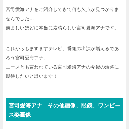
宮司愛海アナをご紹介してきて何も欠点が見つかりま
せんでした…
羨ましいほどに本当に素晴らしい宮司愛海アナです。
これからもますますテレビ、番組の出演が増えるであ
ろう宮司愛海アナ。
エースとも言われている宮司愛海アナの今後の活躍に
期待したいと思います！
宮司愛海アナ その他画像、眼鏡、ワンピー
ス姿画像