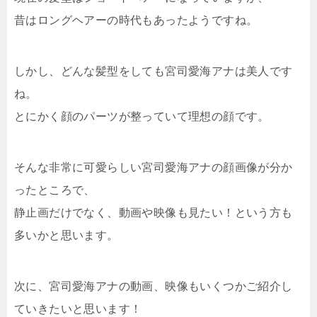
昔はロングヘアーの時代もあったようですね。
しかし、どんな髪型をしても宮司愛海アナは美人です
ね。
とにかく顔のパーツが整っていて理想の顔です。
そんな非常に可愛らしい宮司愛海アナの顔画像が分か
ったところで、
静止画だけでなく、動画や映像も見たい！という方も
多いかと思います。
次に、宮司愛海アナの動画、映像もいくつかご紹介し
ていきたいと思います！