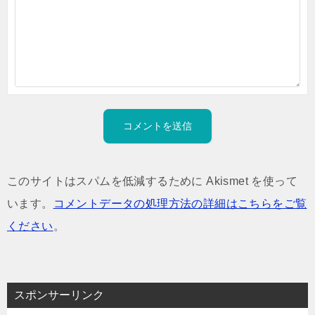
このサイトはスパムを低減するために Akismet を使って
います。
コメントデータの処理方法の詳細はこちらをご覧
ください
。
スポンサーリンク