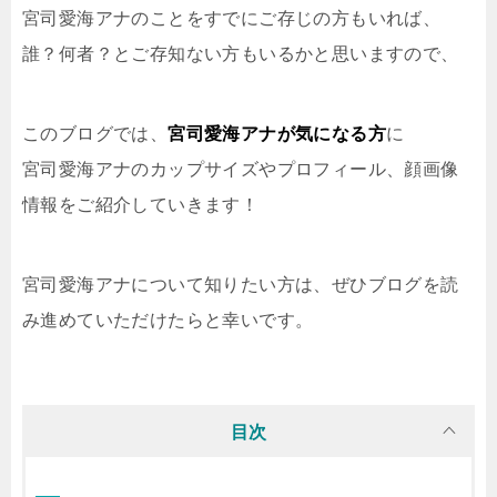
宮司愛海アナのことをすでにご存じの方もいれば、
誰？何者？とご存知ない方もいるかと思いますので、
このブログでは、
宮司愛海アナが気になる方
に
宮司愛海アナのカップサイズやプロフィール、顔画像
情報
をご紹介していきます！
宮司愛海アナについて知りたい方は、ぜひブログを読
み進めていただけたらと幸いです。
目次