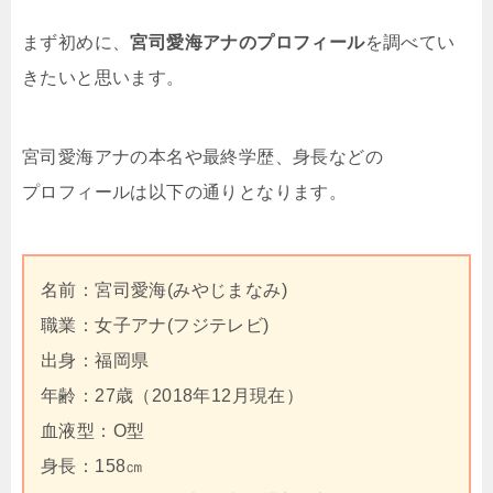
まず初めに、
宮司愛海アナのプロフィール
を調べてい
きたいと思います。
宮司愛海アナの本名や最終学歴、身長などの
プロフィールは以下の通りとなります。
名前：宮司愛海(みやじまなみ)
職業：女子アナ(フジテレビ)
出身：福岡県
年齢：27歳（2018年12月現在）
血液型：O型
身長：158㎝