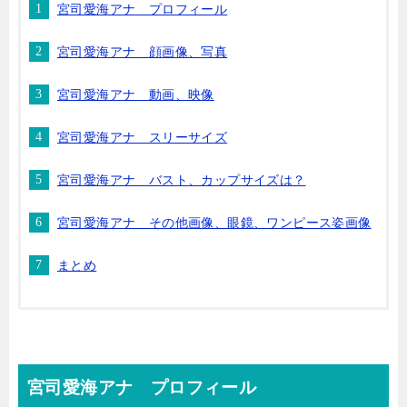
宮司愛海アナ プロフィール
宮司愛海アナ 顔画像、写真
宮司愛海アナ 動画、映像
宮司愛海アナ スリーサイズ
宮司愛海アナ バスト、カップサイズは？
宮司愛海アナ その他画像、眼鏡、ワンピース姿画像
まとめ
宮司愛海アナ プロフィール