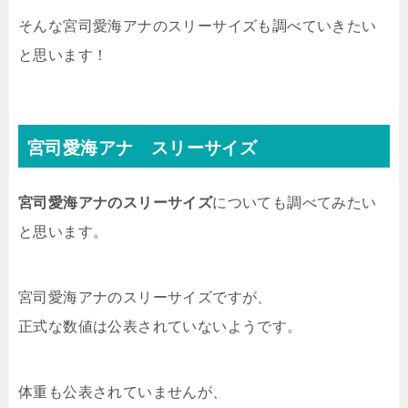
そんな宮司愛海アナのスリーサイズも調べていきたい
と思います！
宮司愛海アナ スリーサイズ
宮司愛海アナのスリーサイズ
についても調べてみたい
と思います。
宮司愛海アナのスリーサイズですが、
正式な数値は公表されていないようです。
体重も公表されていませんが、