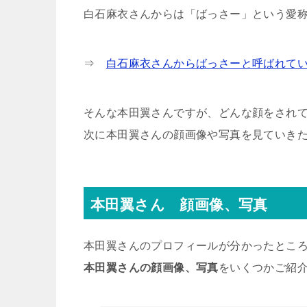
白石麻衣さんからは「ばっさー」という愛
⇒
白石麻衣さんからばっさーと呼ばれて
そんな本田翼さんですが、どんな顔をされ
次に本田翼さんの顔画像や写真を見ていき
本田翼さん 顔画像、写真
本田翼さんのプロフィールが分かったとこ
本田翼さんの顔画像、写真
をいくつかご紹