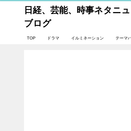
日経、芸能、時事ネタニュ
ブログ
TOP
ドラマ
イルミネーション
テーマ