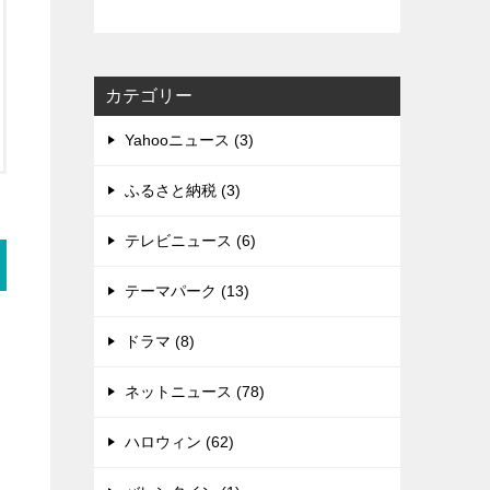
カテゴリー
Yahooニュース (3)
ふるさと納税 (3)
テレビニュース (6)
テーマパーク (13)
ドラマ (8)
ネットニュース (78)
ハロウィン (62)