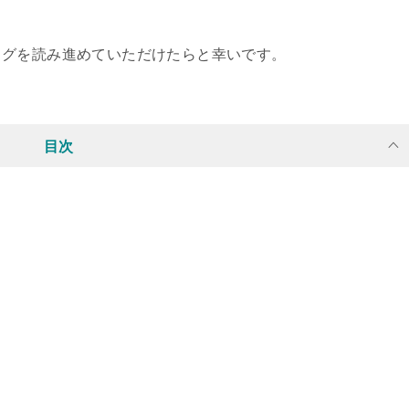
ログを読み進めていただけたらと幸いです。
目次