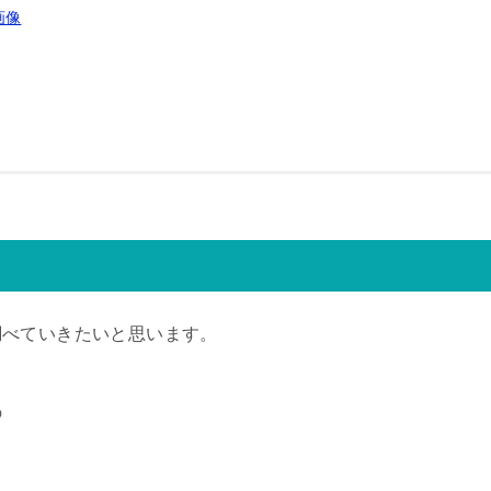
画像
調べていきたいと思います。
の