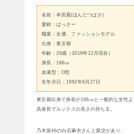
名前：本田翼(ほんだつばさ)
愛称：ばっさー
職業：女優、ファッションモデル
出身：東京都
年齢：26歳（2018年12月現在）
身長：166㎝
血液型：O型
生年月日：1992年6月27日
東京都出身で身長が166㎝と一般的な女性よ
高身長でルックスの良さの持ち主。
乃木坂46の白石麻衣さんと親交があり、