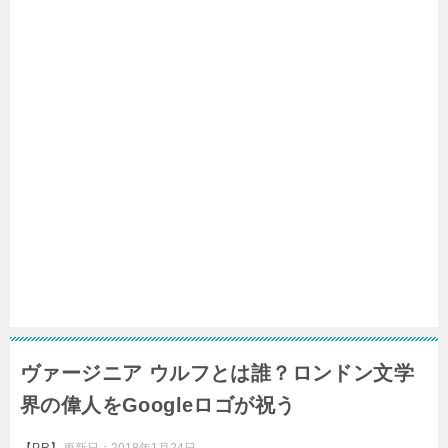
ヴァージニア ウルフとは誰？ロンドン文学
界の偉人をGoogleロゴが祝う