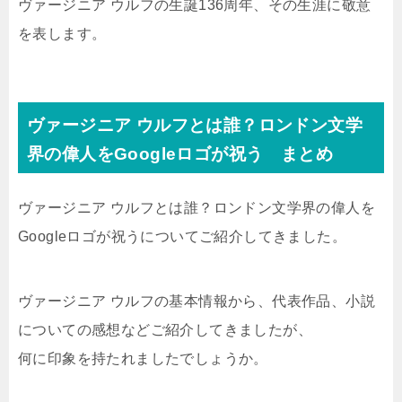
ヴァージニア ウルフの生誕136周年、その生涯に敬意
を表します。
ヴァージニア ウルフとは誰？ロンドン文学
界の偉人をGoogleロゴが祝う まとめ
ヴァージニア ウルフとは誰？ロンドン文学界の偉人を
Googleロゴが祝うについてご紹介してきました。
ヴァージニア ウルフの基本情報から、代表作品、小説
についての感想などご紹介してきましたが、
何に印象を持たれましたでしょうか。