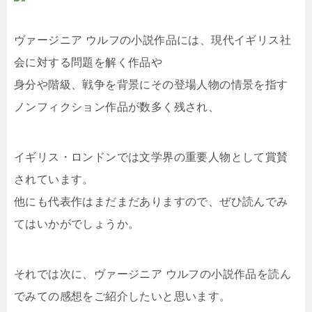
ヴァージニア ウルフの小説作品には、現代イギリス社
会に対する問題を解く作品や
身分や階級、戦争を背景にその登場人物の情景を指す
ノンフィクション作品が数多く残され、
イギリス・ロンドンでは文学界の重要人物として賞賛
されています。
他にも代表作はまだまだありますので、ぜひ読んでみ
てはいかがでしょうか。
それでは次に、ヴァージニア ウルフの小説作品を読ん
でみての感想をご紹介したいと思います。