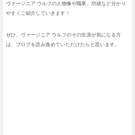
ヴァージニア ウルフの人物像や職業、功績
など分かり
やすくご紹介していきます！
ぜひ、ヴァージニア ウルフのその生涯が気になる方
は、ブログを読み進めていただけたらと思います。