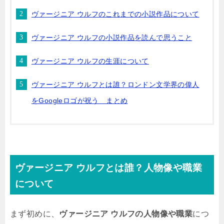
ヴァージニア ウルフのこれまでの小説作品について
ヴァージニア ウルフの小説作品を読んで思うこと
ヴァージニア ウルフの生涯について
ヴァージニア ウルフとは誰？ロンドン文学界の偉人
をGoogleロゴが祝う まとめ
ヴァージニア ウルフとは誰？人物像や職業
について
まず初めに、
ヴァージニア ウルフの人物像や職業
につ