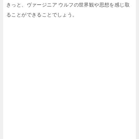
きっと、ヴァージニア ウルフの世界観や思想を感じ取
ることができることでしょう。