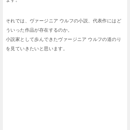
それでは、ヴァージニア ウルフの小説、代表作にはど
ういった作品が存在するのか。
小説家として歩んできたヴァージニア ウルフの道のり
を見ていきたいと思います。