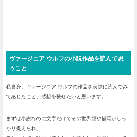
ヴァージニア ウルフの小説作品を読んで思
うこと
私自身、ヴァージニア ウルフの作品を実際に読んでみ
て感じたこと、感想を載せたいと思います。
まずは小説なのに文字だけでその世界観や描写がしっ
かり捉えられ、