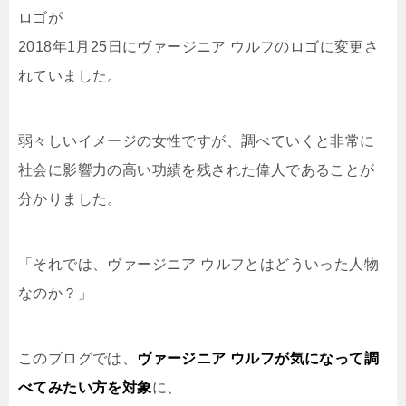
ロゴが
2018年1月25日にヴァージニア ウルフのロゴに変更さ
れていました。
弱々しいイメージの女性ですが、調べていくと非常に
社会に影響力の高い功績を残された偉人であることが
分かりました。
「それでは、ヴァージニア ウルフとはどういった人物
なのか？」
このブログでは、
ヴァージニア ウルフが気になって調
べてみたい方を対象
に、