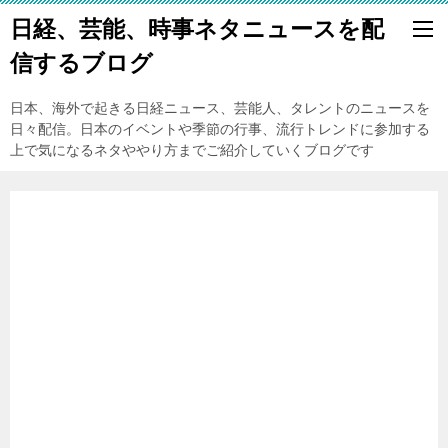
日経、芸能、時事ネタニュースを配
信するブログ
日本、海外で起きる日経ニュース、芸能人、タレントのニュースを
日々配信。日本のイベントや季節の行事、流行トレンドに参加する
上で気になるネタややり方までご紹介していくブログです