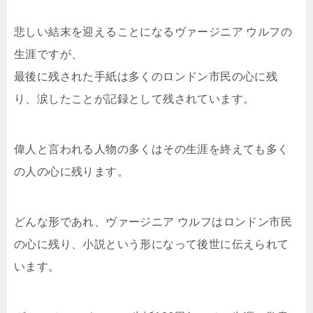
悲しい結末を迎えることになるヴァージニア ウルフの
生涯ですが、
最後に残された手紙は多くのロンドン市民の心に残
り、涙したことが記録として残されています。
偉人と言われる人物の多くはその生涯を終えても多く
の人の心に残ります。
どんな形であれ、ヴァージニア ウルフはロンドン市民
の心に残り、小説という形になって後世に伝えられて
います。