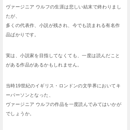
ヴァージニア ウルフの生涯は悲しい結末で終わりまし
たが、
多くの代表作、小説が残され、今でも読まれる有名作
品ばかりです。
実は、小説家を目指してなくても、一度は読んだこと
がある作品があるかもしれません。
当時19世紀のイギリス・ロンドンの文学界においてキ
ーパーソンとなった、
ヴァージニア ウルフの作品を一度読んでみてはいかが
でしょうか。