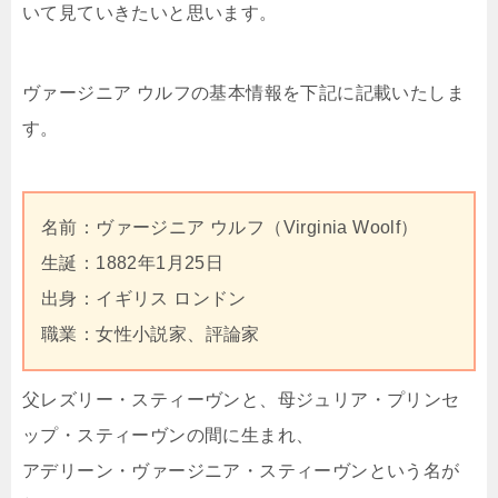
いて見ていきたいと思います。
ヴァージニア ウルフの基本情報を下記に記載いたしま
す。
名前：ヴァージニア ウルフ（Virginia Woolf）
生誕：1882年1月25日
出身：イギリス ロンドン
職業：女性小説家、評論家
父レズリー・スティーヴンと、母ジュリア・プリンセ
ップ・スティーヴンの間に生まれ、
アデリーン・ヴァージニア・スティーヴンという名が