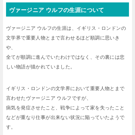
ヴァージニア ウルフの生涯について
ヴァージニア ウルフの生涯は、イギリス・ロンドンの
文学界で重要人物とまで言わせるほど順調に思いき
や、
全てが順調に進んでいたわけではなく、その裏には悲
しい物語が描かれていました。
イギリス・ロンドンの文学界において重要人物とまで
言わせたヴァージニア ウルフですが、
病気を発症させたこと、戦争によって家を失ったこと
などが重なり仕事が出来ない状況に陥っていたようで
す。