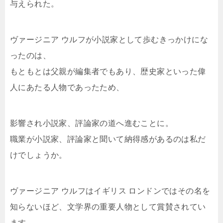
与えられた。
ヴァージニア ウルフが小説家として歩むきっかけにな
ったのは、
もともとは父親が編集者でもあり、歴史家といった偉
人にあたる人物であったため、
影響され小説家、評論家の道へ進むことに。
職業が小説家、評論家と聞いて納得感があるのは私だ
けでしょうか。
ヴァージニア ウルフはイギリス ロンドンではその名を
知らないほど、文学界の重要人物として賞賛されてい
ます。