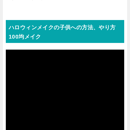
ハロウィンメイクの子供への方法、やり方
100均メイク