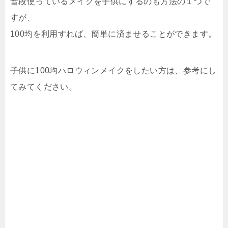
普段使っているメイクを子供にするのも方法の１つで
すが、
100均を利用すれば、簡単に済ませることができます。
子供に100均ハロウィンメイクをしたい方は、参考にし
てみてください。