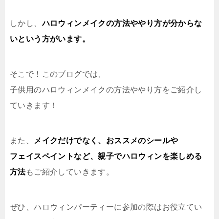
しかし、
ハロウィンメイクの方法ややり方が分からな
いという方がいます。
そこで！このブログでは、
子供用のハロウィンメイクの方法ややり方をご紹介し
ていきます！
また、
メイクだけでなく、おススメのシールや
フェイスペイントなど、親子でハロウィンを楽しめる
方法
もご紹介していきます。
ぜひ、ハロウィンパーティーに参加の際はお役立てい