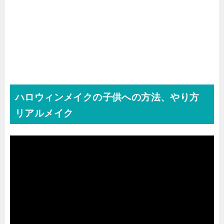
ハロウィンメイクの子供への方法、やり方
リアルメイク