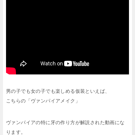
男の子でも女の子でも楽しめる仮装といえば、
こちらの「ヴァンパイアメイク」
ヴァンパイアの特に牙の作り方が解説された動画にな
ります。