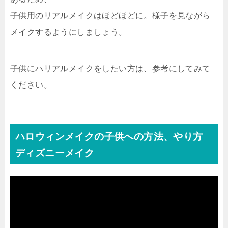
子供用のリアルメイクはほどほどに。様子を見ながら
メイクするようにしましょう。
子供にハリアルメイクをしたい方は、参考にしてみて
ください。
ハロウィンメイクの子供への方法、やり方
ディズニーメイク