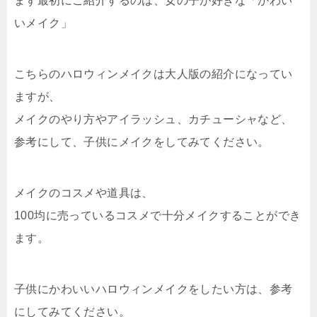
まず最初にご紹介するのは、女の子が好きな「かわい
いメイク」
こちらのハロウィンメイクは大人版の紹介になってい
ますが、
メイクのやり方やアイラッシュ、カチューシャなど、
参考にして、子供にメイクをしてみてください。
メイクのコスメや道具は、
100均に売っているコスメで十分メイクすることができ
ます。
子供にかわいいハロウィンメイクをしたい方は、参考
にしてみてください。