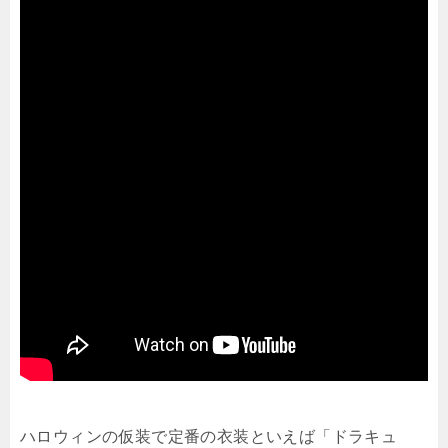
ハロウィンの仮装で定番の衣装といえば「ドラキュ