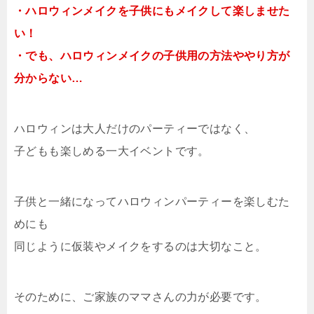
・ハロウィンメイクを子供にもメイクして楽しませた
い！
・でも、ハロウィンメイクの子供用の方法ややり方が
分からない…
ハロウィンは大人だけのパーティーではなく、
子どもも楽しめる一大イベントです。
子供と一緒になってハロウィンパーティーを楽しむた
めにも
同じように仮装やメイクをするのは大切なこと。
そのために、ご家族のママさんの力が必要です。