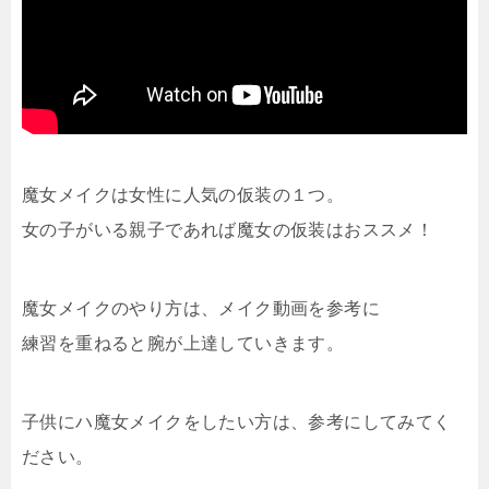
魔女メイクは女性に人気の仮装の１つ。
女の子がいる親子であれば魔女の仮装はおススメ！
魔女メイクのやり方は、メイク動画を参考に
練習を重ねると腕が上達していきます。
子供にハ魔女メイクをしたい方は、参考にしてみてく
ださい。