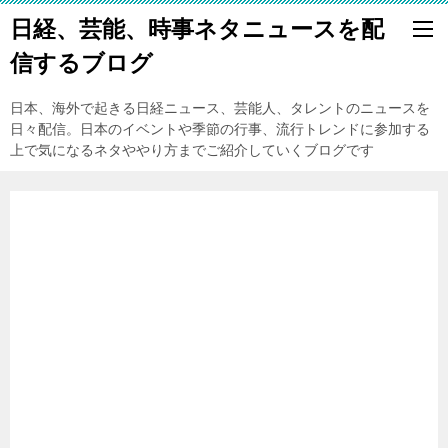
日経、芸能、時事ネタニュースを配
信するブログ
日本、海外で起きる日経ニュース、芸能人、タレントのニュースを
日々配信。日本のイベントや季節の行事、流行トレンドに参加する
上で気になるネタややり方までご紹介していくブログです