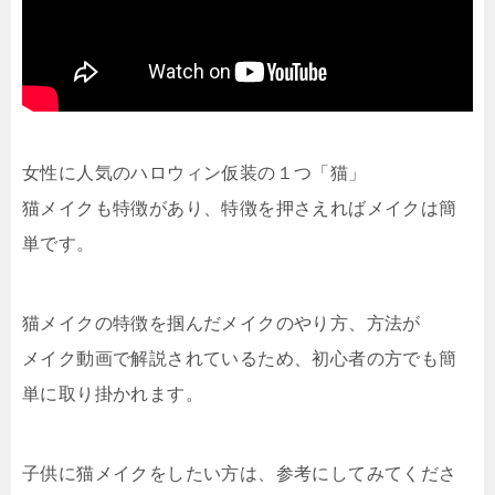
女性に人気のハロウィン仮装の１つ「猫」
猫メイクも特徴があり、特徴を押さえればメイクは簡
単です。
猫メイクの特徴を掴んだメイクのやり方、方法が
メイク動画で解説されているため、初心者の方でも簡
単に取り掛かれます。
子供に猫メイクをしたい方は、参考にしてみてくださ