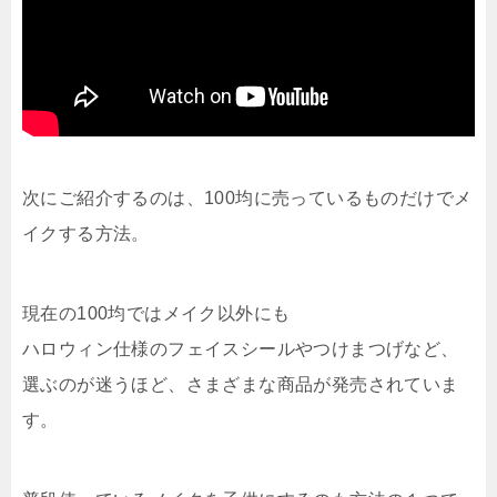
次にご紹介するのは、100均に売っているものだけでメ
イクする方法。
現在の100均ではメイク以外にも
ハロウィン仕様のフェイスシールやつけまつげなど、
選ぶのが迷うほど、さまざまな商品が発売されていま
す。