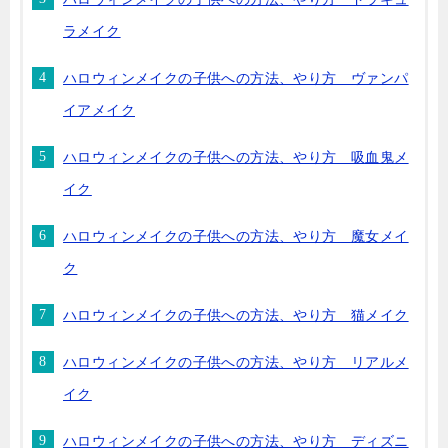
ラメイク
ハロウィンメイクの子供への方法、やり方 ヴァンパ
イアメイク
ハロウィンメイクの子供への方法、やり方 吸血鬼メ
イク
ハロウィンメイクの子供への方法、やり方 魔女メイ
ク
ハロウィンメイクの子供への方法、やり方 猫メイク
ハロウィンメイクの子供への方法、やり方 リアルメ
イク
ハロウィンメイクの子供への方法、やり方 ディズニ