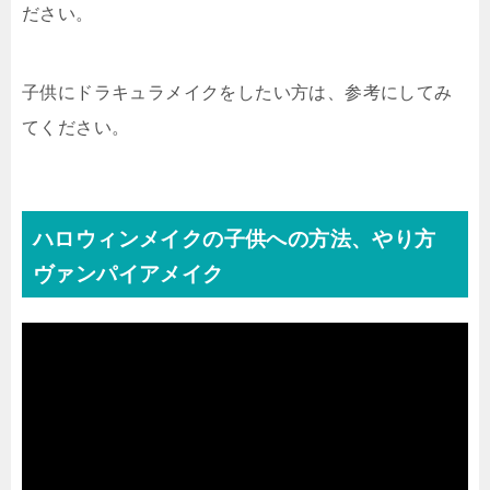
ださい。
子供にドラキュラメイクをしたい方は、参考にしてみ
てください。
ハロウィンメイクの子供への方法、やり方
ヴァンパイアメイク