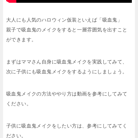
大人にも人気のハロウィン仮装といえば「吸血鬼」
親子で吸血鬼のメイクをすると一層雰囲気を出すこと
ができます。
まずはママさん自身に吸血鬼メイクを実践してみて、
次に子供にも吸血鬼メイクをするようにしましょう。
吸血鬼メイクの方法ややり方は動画を参考にしてみて
ください。
子供に吸血鬼メイクをしたい方は、参考にしてみてく
ださい。