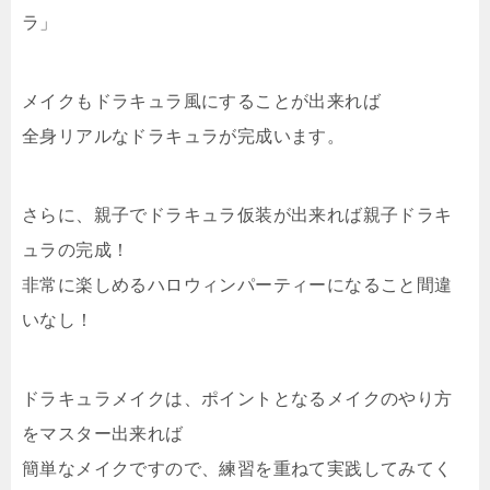
ラ」
メイクもドラキュラ風にすることが出来れば
全身リアルなドラキュラが完成います。
さらに、親子でドラキュラ仮装が出来れば親子ドラキ
ュラの完成！
非常に楽しめるハロウィンパーティーになること間違
いなし！
ドラキュラメイクは、ポイントとなるメイクのやり方
をマスター出来れば
簡単なメイクですので、練習を重ねて実践してみてく