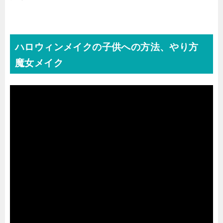
ハロウィンメイクの子供への方法、やり方
魔女メイク