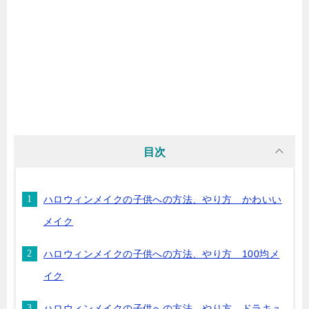
目次
ハロウィンメイクの子供への方法、やり方 かわいい
メイク
ハロウィンメイクの子供への方法、やり方 100均メ
イク
ハロウィンメイクの子供への方法、やり方 ドラキュ