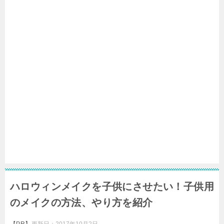
ハロウィンメイクを子供にさせたい！子供用
のメイクの方法、やり方を紹介