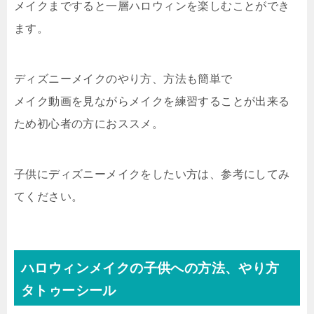
メイクまですると一層ハロウィンを楽しむことができ
ます。
ディズニーメイクのやり方、方法も簡単で
メイク動画を見ながらメイクを練習することが出来る
ため初心者の方におススメ。
子供にディズニーメイクをしたい方は、参考にしてみ
てください。
ハロウィンメイクの子供への方法、やり方
タトゥーシール