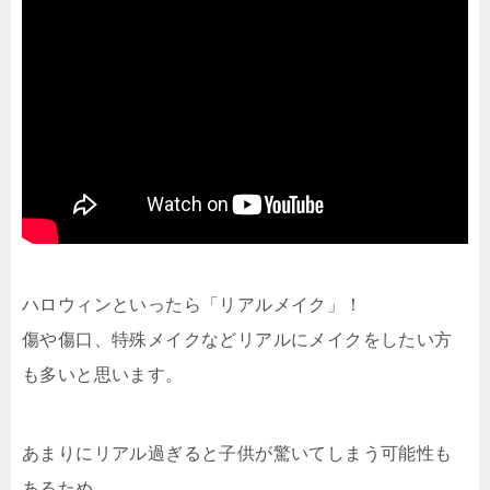
ハロウィンといったら「リアルメイク」！
傷や傷口、特殊メイクなどリアルにメイクをしたい方
も多いと思います。
あまりにリアル過ぎると子供が驚いてしまう可能性も
あるため、