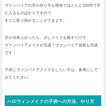
ヴァンパイアの牙の作り方も簡単でほとんど100均で手
に入るものばかりですので
すぐに取り掛かることができます。
牙が出来上がったら、少しメイクを施すだけで
ヴァンパイアメイクが完成！ヴァンパイア仮装も完成
です！
子供にヴァンパイアメイクをしたい方は、参考にして
みてください。
ハロウィンメイクの子供への方法、やり方