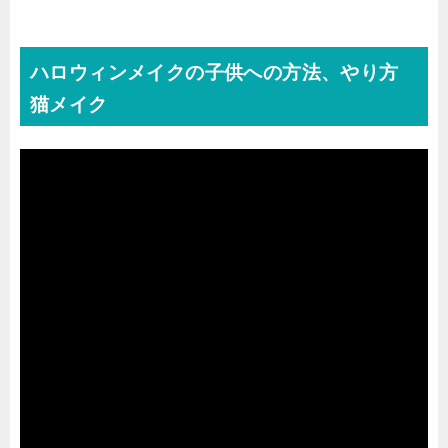
ハロウィンメイクの子供への方法、やり方
猫メイク