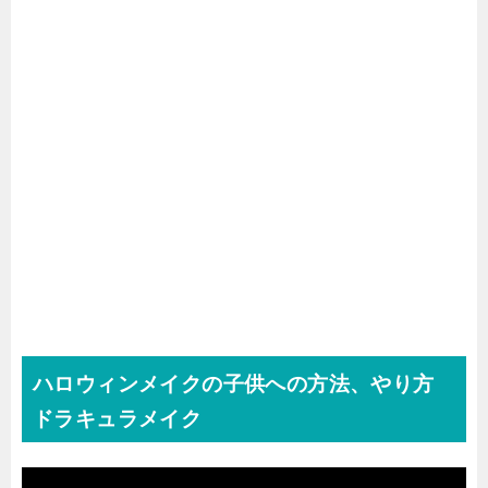
ハロウィンメイクの子供への方法、やり方
ドラキュラメイク