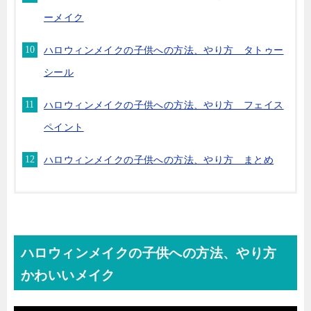
ーメイク
ハロウィンメイクの子供への方法、やり方 タトゥー
シール
ハロウィンメイクの子供への方法、やり方 フェイス
ペイント
ハロウィンメイクの子供への方法、やり方 まとめ
ハロウィンメイクの子供への方法、やり方
かわいいメイク