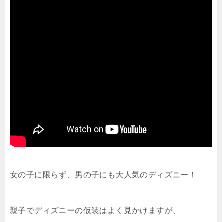
女の子に限らず、男の子にも大人気のディズニー！
親子でディズニーの仮装はよく見かけますが、