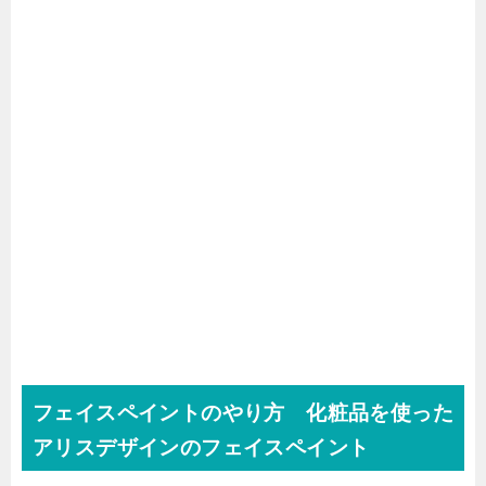
フェイスペイントのやり方 化粧品を使った
アリスデザインのフェイスペイント