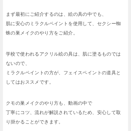
まず最初にご紹介するのは、絵の具の中でも、
肌に安心のミラクルペイントを使用して、セクシー蜘
蛛の巣メイクのやり方をご紹介。
学校で使われるアクリル絵の具は、肌に塗るものでは
ないので、
ミラクルペイントの方が、フェイスペイントの道具と
してはおススメです。
クモの巣メイクのやり方も、動画の中で
丁寧にコツ、流れが解説されているため、安心して取
り掛かることができます。