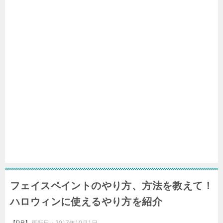
フェイスペイントのやり方、方法を教えて！
ハロウィンに使えるやり方を紹介