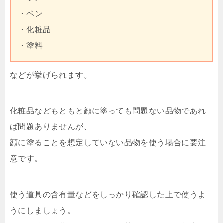
・ペン
・化粧品
・塗料
などが挙げられます。
化粧品などもともと顔に塗っても問題ない品物であれ
ば問題ありませんが、
顔に塗ることを想定していない品物を使う場合に要注
意です。
使う道具の含有量などをしっかり確認した上で使うよ
うにしましょう。