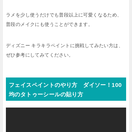
ラメを少し使うだけでも普段以上に可愛くなるため、
普段のメイクにも使うことができます。
ディズニー キラキラペイントに挑戦してみたい方は、
ぜひ参考にしてみてください。
フェイスペイントのやり方 ダイソー！100
均のタトゥーシールの貼り方