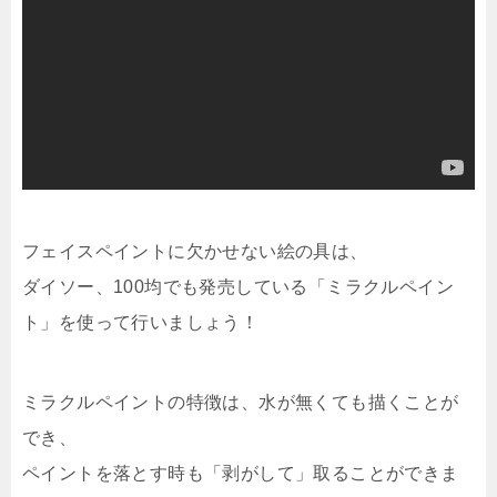
フェイスペイントに欠かせない絵の具は、
ダイソー、100均でも発売している「ミラクルペイン
ト」を使って行いましょう！
ミラクルペイントの特徴は、水が無くても描くことが
でき、
ペイントを落とす時も「剥がして」取ることができま