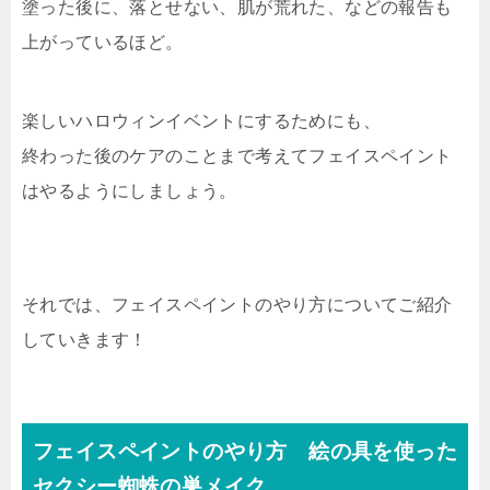
塗った後に、落とせない、肌が荒れた、などの報告も
上がっているほど。
楽しいハロウィンイベントにするためにも、
終わった後のケアのことまで考えてフェイスペイント
はやるようにしましょう。
それでは、フェイスペイントのやり方についてご紹介
していきます！
フェイスペイントのやり方 絵の具を使った
セクシー蜘蛛の巣メイク