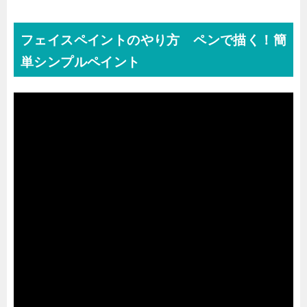
フェイスペイントのやり方 ペンで描く！簡
単シンプルペイント