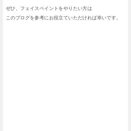
ぜひ、フェイスペイントをやりたい方は
このブログを参考にお役立ていただければ幸いです。