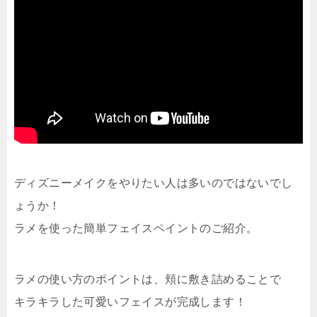
ディズニーメイクをやりたい人は多いのではないでし
ょうか！
ラメを使った簡単フェイスペイントのご紹介。
ラメの使い方のポイントは、頬に敷き詰めることで
キラキラした可愛いフェイスが完成します！