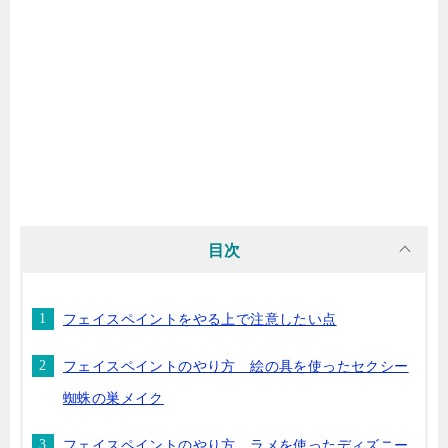
目次
フェイスペイントをやる上で注意したい点
フェイスペイントのやり方 絵の具を使ったセクシー
蜘蛛の巣メイク
フェイスペイントのやり方 ラメを使ったディズニー