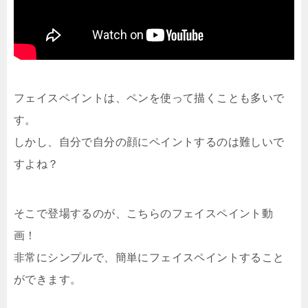
フェイスペイントは、ペンを使って描くことも多いで
す。
しかし、自分で自分の顔にペイントするのは難しいで
すよね？
そこで登場するのが、こちらのフェイスペイント動
画！
非常にシンプルで、簡単にフェイスペイントすること
ができます。