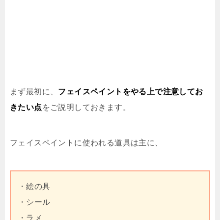
まず最初に、
フェイスペイントをやる上で注意してお
きたい点
をご説明しておきます。
フェイスペイントに使われる道具は主に、
・絵の具
・シール
・ラメ