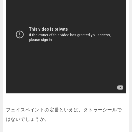
フェイスペイントの定番といえば、タトゥーシールで
はないでしょうか。