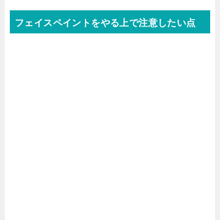
フェイスペイントをやる上で注意したい点