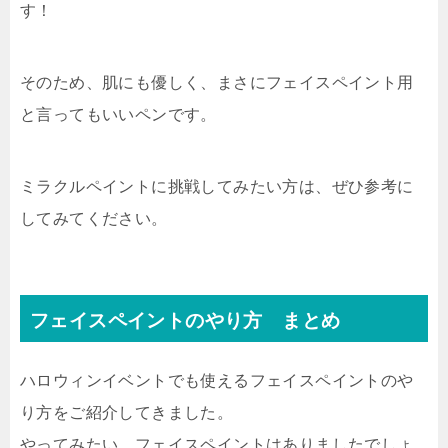
す！
そのため、肌にも優しく、まさにフェイスペイント用
と言ってもいいペンです。
ミラクルペイントに挑戦してみたい方は、ぜひ参考に
してみてください。
フェイスペイントのやり方 まとめ
ハロウィンイベントでも使えるフェイスペイントのや
り方をご紹介してきました。
やってみたい、フェイスペイントはありましたでしょ