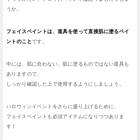
うか。
フェイスペイントは、道具を使って直接肌に塗るペイ
ントのこと
です。
中には、肌に合わない、肌に塗るものではない道具も
ありますので、
しっかり確認した上で使用するようにしましょう。
ハロウィンイベントをさらに盛り上げるために、
フェイスペイントも必須アイテムになりつつありま
す！