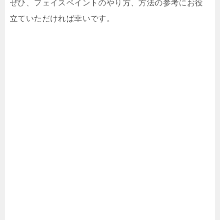
ぜひ、フェイスペイントのやり方、方法の参考にお役
立ていただければ幸いです。