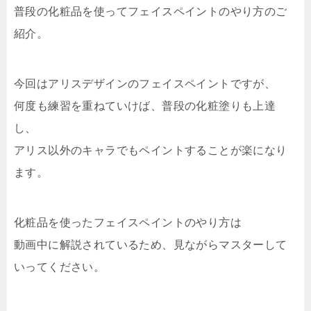
普段の化粧品を使ってフェイスペイントのやり方のご
紹介。
今回はアリスデザインのフェイスペイントですが、
何度も練習を重ねていけば、普段の化粧塗りも上達
し、
アリス以外のキャラでもペイントすることが楽になり
ます。
化粧品を使ったフェイスペイントのやり方は
動画中に解説されているため、見ながらマスターして
いってください。