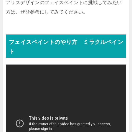
アリスデザインのフェイスペイントに挑戦してみたい
方は、ぜひ参考にしてみてください。
フェイスペイントのやり方 ミラクルペイン
ト