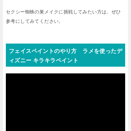
セクシー蜘蛛の巣メイクに挑戦してみたい方は、ぜひ
参考にしてみてください。
フェイスペイントのやり方 ラメを使ったデ
ィズニー キラキラペイント