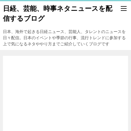
日経、芸能、時事ネタニュースを配
信するブログ
日本、海外で起きる日経ニュース、芸能人、タレントのニュースを
日々配信。日本のイベントや季節の行事、流行トレンドに参加する
上で気になるネタややり方までご紹介していくブログです