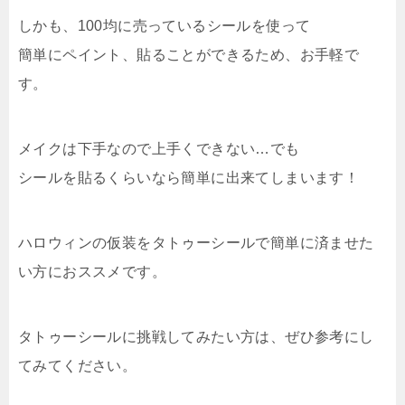
しかも、100均に売っているシールを使って
簡単にペイント、貼ることができるため、お手軽で
す。
メイクは下手なので上手くできない…でも
シールを貼るくらいなら簡単に出来てしまいます！
ハロウィンの仮装をタトゥーシールで簡単に済ませた
い方におススメです。
タトゥーシールに挑戦してみたい方は、ぜひ参考にし
てみてください。