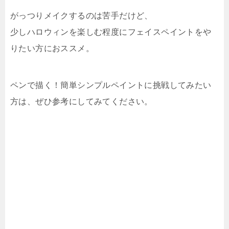
がっつりメイクするのは苦手だけど、
少しハロウィンを楽しむ程度にフェイスペイントをや
りたい方におススメ。
ペンで描く！簡単シンプルペイントに挑戦してみたい
方は、ぜひ参考にしてみてください。