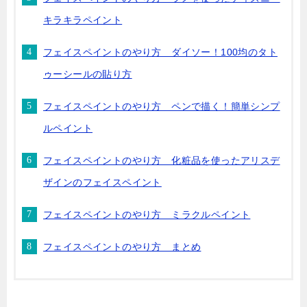
キラキラペイント
フェイスペイントのやり方 ダイソー！100均のタト
ゥーシールの貼り方
フェイスペイントのやり方 ペンで描く！簡単シンプ
ルペイント
フェイスペイントのやり方 化粧品を使ったアリスデ
ザインのフェイスペイント
フェイスペイントのやり方 ミラクルペイント
フェイスペイントのやり方 まとめ