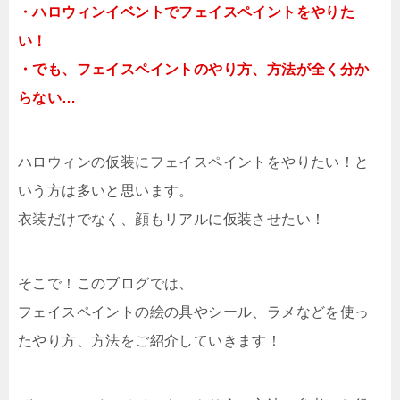
・ハロウィンイベントでフェイスペイントをやりた
い！
・でも、フェイスペイントのやり方、方法が全く分か
らない…
ハロウィンの仮装にフェイスペイントをやりたい！と
いう方は多いと思います。
衣装だけでなく、顔もリアルに仮装させたい！
そこで！このブログでは、
フェイスペイントの絵の具やシール、ラメなどを使っ
たやり方、方法をご紹介していきます！