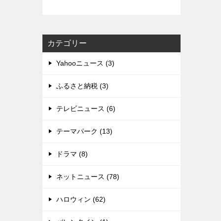
カテゴリー
Yahooニュース (3)
ふるさと納税 (3)
テレビニュース (6)
テーマパーク (13)
ドラマ (8)
ネットニュース (78)
ハロウィン (62)