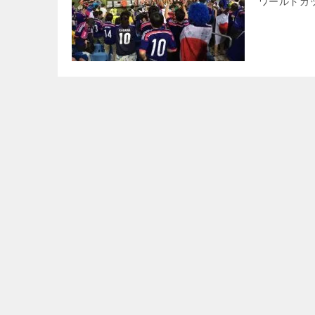
ワールドカッ