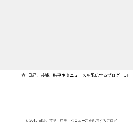
日経、芸能、時事ネタニュースを配信するブログ
TOP
© 2017 日経、芸能、時事ネタニュースを配信するブログ