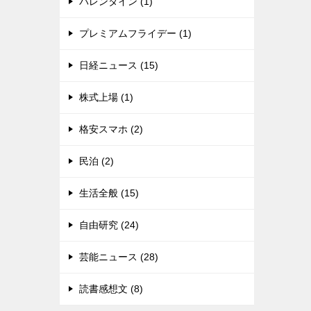
バレンタイン (1)
プレミアムフライデー (1)
日経ニュース (15)
株式上場 (1)
格安スマホ (2)
民泊 (2)
生活全般 (15)
自由研究 (24)
芸能ニュース (28)
読書感想文 (8)