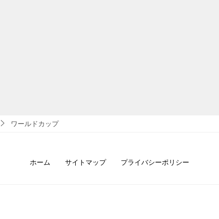
ワールドカップ
ホーム
サイトマップ
プライバシーポリシー