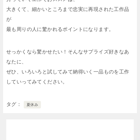
大きくて、細かいところまで忠実に再現された工作品
が
最も周りの人に驚かれるポイントになります。
せっかくなら驚かせたい！そんなサプライズ好きなあ
なたに、
ぜひ、いろいろと試してみて納得いく一品ものを工作
していってみてください。
タグ
夏休み