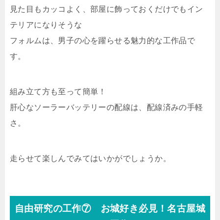
見た目もカッコよく、部屋に飾っておくだけでもイン
テリアになりそうな
フォルムは、男子の心を躍らせる魅力的な工作品で
す。
組み立て方も至って簡単！
肝心なソーラーバッテリーの配線は、配線済みの手軽
さ。
走らせて楽しんでみてはいかがでしょうか。
自由研究の工作⑦ お城好き必見！名古屋城