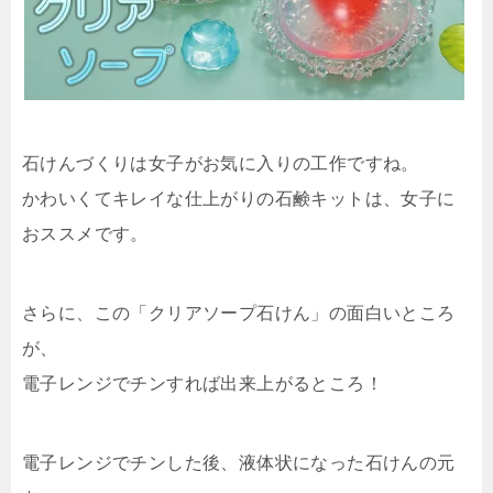
石けんづくりは女子がお気に入りの工作ですね。
かわいくてキレイな仕上がりの石鹸キットは、女子に
おススメです。
さらに、この「クリアソープ石けん」の面白いところ
が、
電子レンジでチンすれば出来上がるところ！
電子レンジでチンした後、液体状になった石けんの元