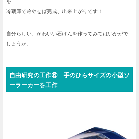
を
冷蔵庫で冷やせば完成、出来上がりです！
自分らしい、かわいい石けんを作ってみてはいかがで
しょうか。
自由研究の工作⑥ 手のひらサイズの小型ソ
ーラーカーを工作