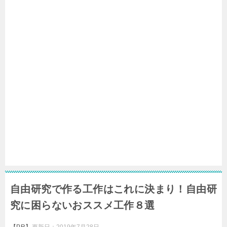
自由研究で作る工作はこれに決まり！自由研
究に困らないおススメ工作８選