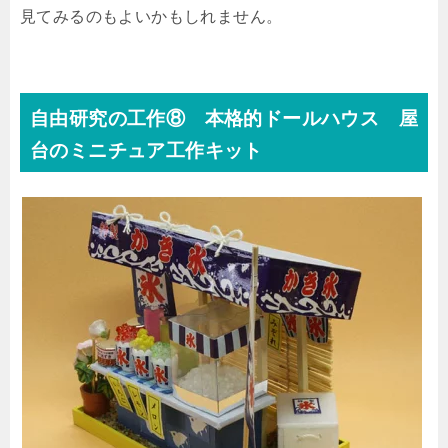
見てみるのもよいかもしれません。
自由研究の工作⑧ 本格的ドールハウス 屋
台のミニチュア工作キット