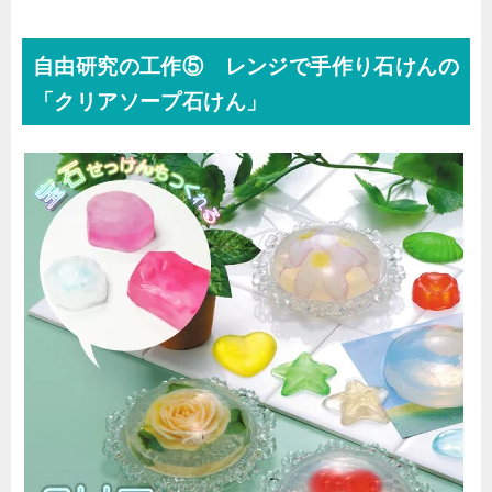
自由研究の工作⑤ レンジで手作り石けんの
「クリアソープ石けん」