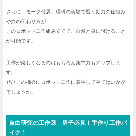
さらに、モータ付属、理科の実験で習う動力の仕組み
や力の伝わり方が、
このロボット工作組み立てて、自然と身に付けること
が可能です。
工作が楽しくなるのはもちろん集中力もアップしま
す。
ぜひこの機会にロボット工作に着手してみてはいかが
でしょうか。
自由研究の工作③ 男子必見！手作り工作バ
イク！