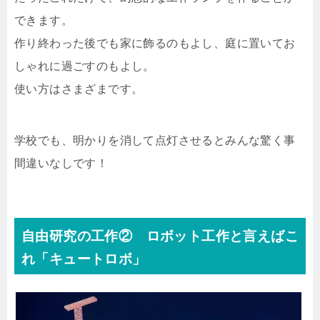
できます。
作り終わった後でも家に飾るのもよし、庭に置いてお
しゃれに過ごすのもよし。
使い方はさまざまです。
学校でも、明かりを消して点灯させるとみんな驚く事
間違いなしです！
自由研究の工作② ロボット工作と言えばこ
れ「キュートロボ」