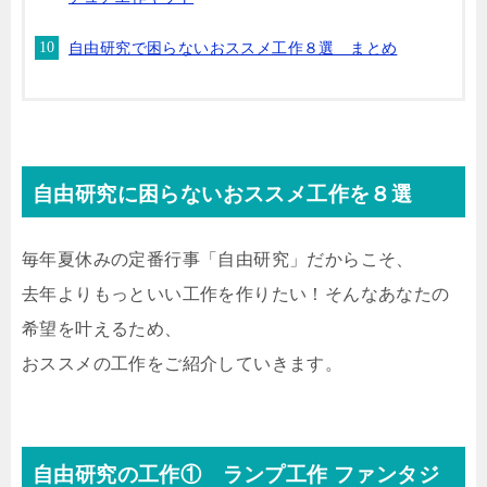
自由研究で困らないおススメ工作８選 まとめ
自由研究に困らないおススメ工作を８選
毎年夏休みの定番行事「自由研究」だからこそ、
去年よりもっといい工作を作りたい！そんなあなたの
希望を叶えるため、
おススメの工作をご紹介していきます。
自由研究の工作① ランプ工作 ファンタジ