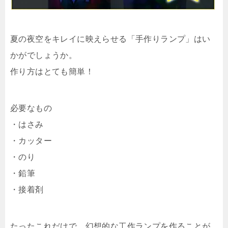
夏の夜空をキレイに映えらせる「手作りランプ」はい
かがでしょうか。
作り方はとても簡単！
必要なもの
・はさみ
・カッター
・のり
・鉛筆
・接着剤
たったこれだけで、幻想的な工作ランプを作ることが