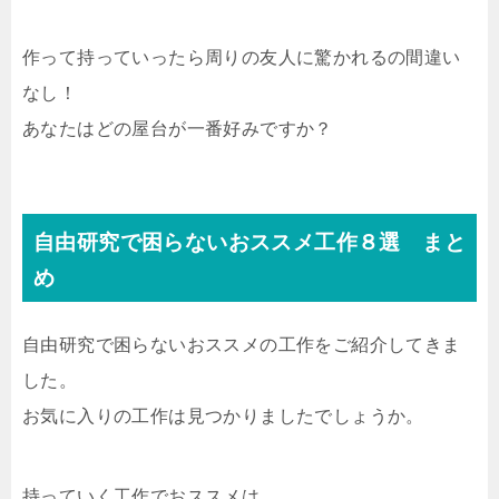
作って持っていったら周りの友人に驚かれるの間違い
なし！
あなたはどの屋台が一番好みですか？
自由研究で困らないおススメ工作８選 まと
め
自由研究で困らないおススメの工作をご紹介してきま
した。
お気に入りの工作は見つかりましたでしょうか。
持っていく工作でおススメは、