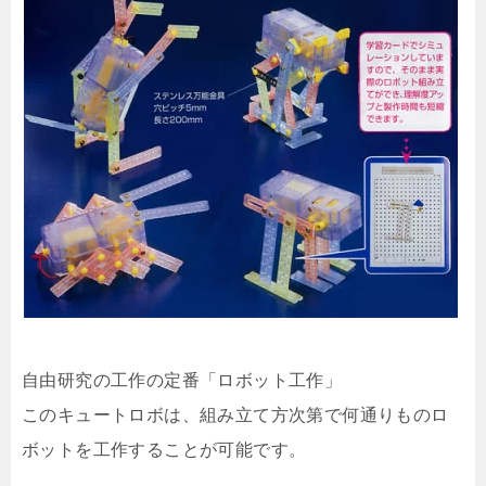
自由研究の工作の定番「ロボット工作」
このキュートロボは、組み立て方次第で何通りものロ
ボットを工作することが可能です。