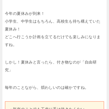
今年の夏休みが到来！
小学生、中学生はもちろん、高校生も待ち構えていた
夏休み！
どこへ行こうか計画を立てるだけでも楽しみになりま
すね。
しかし！夏休みと言ったら、付き物なのが「自由研
究」
毎年のことながら、煩わしいのは確かですね。