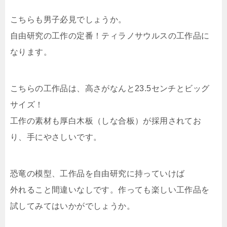
こちらも男子必見でしょうか。
自由研究の工作の定番！ティラノサウルスの工作品に
なります。
こちらの工作品は、高さがなんと23.5センチとビッグ
サイズ！
工作の素材も厚白木板（しな合板）が採用されてお
り、手にやさしいです。
恐竜の模型、工作品を自由研究に持っていけば
外れること間違いなしです。作っても楽しい工作品を
試してみてはいかがでしょうか。