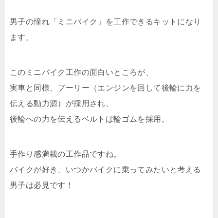
男子の憧れ「ミニバイク」を工作できるキットになり
ます。
このミニバイク工作の面白いところが、
実車と同様、プーリー（エンジンを回して後輪に力を
伝える動力源）が採用され、
後輪への力を伝えるベルトは輪ゴムを採用。
手作り感満載の工作品ですね。
バイクが好き、いつかバイクに乗ってみたいと考える
男子は必見です！