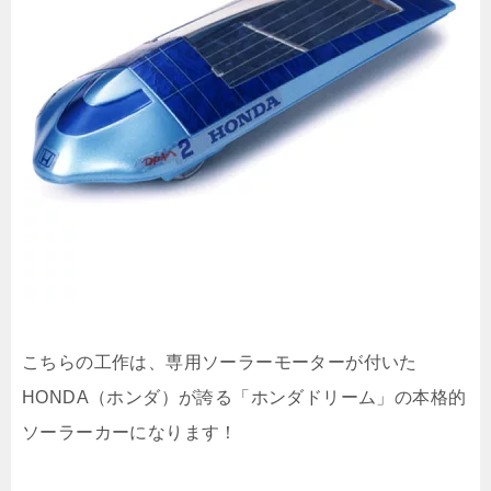
こちらの工作は、専用ソーラーモーターが付いた
HONDA（ホンダ）が誇る「ホンダドリーム」の本格的
ソーラーカーになります！