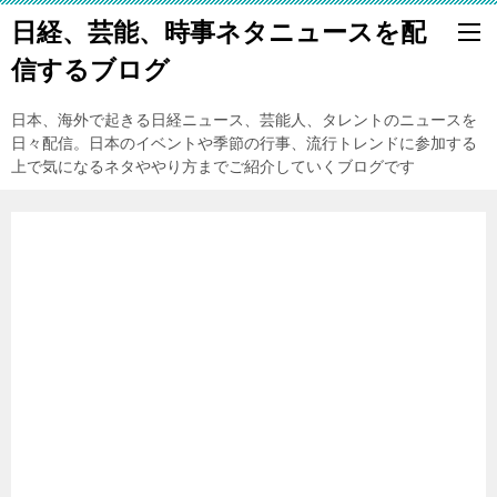
日経、芸能、時事ネタニュースを配
信するブログ
日本、海外で起きる日経ニュース、芸能人、タレントのニュースを
日々配信。日本のイベントや季節の行事、流行トレンドに参加する
上で気になるネタややり方までご紹介していくブログです