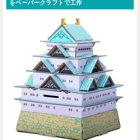
をペーパークラフトで工作