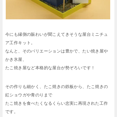
今にも縁側の賑わいが聞こえてきそうな屋台ミニチュ
ア工作キット。
なんと、そのバリエーションは豊かで、たい焼き屋や
かき氷屋、
たこ焼き屋など本格的な屋台が勢ぞろいです！
その作りも細かく、たこ焼きの鉄板から、たこ焼きの
紅ショウガや青のりまで
たこ焼きを食べたくなるくらい忠実に再現された工作
です。