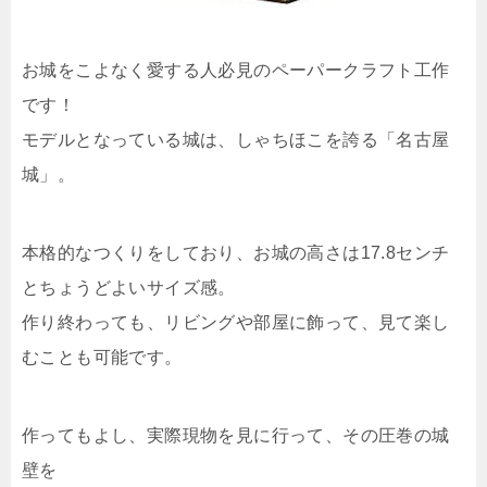
お城をこよなく愛する人必見のペーパークラフト工作
です！
モデルとなっている城は、しゃちほこを誇る「名古屋
城」。
本格的なつくりをしており、お城の高さは17.8センチ
とちょうどよいサイズ感。
作り終わっても、リビングや部屋に飾って、見て楽し
むことも可能です。
作ってもよし、実際現物を見に行って、その圧巻の城
壁を