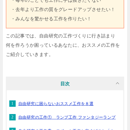
・毎年のことでも工作に手は抜きたくない
・去年より工作の質をグレードアップさせたい！
・みんなを驚かせる工作を作りたい！
この記事では、自由研究の工作づくりに行き詰まり
何を作ろうか困っているあなたに、おススメの工作を
ご紹介していきます。
目次
自由研究に困らないおススメ工作を８選
自由研究の工作① ランプ工作 ファンタジーランプ