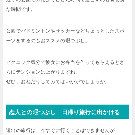
な時間です。
公園でバドミントンやサッカーなどちょっとしたスポ
ーツをするのもおススメの暇つぶし。
ピクニック気分で彼女にお弁当を作ってもらえるとさ
らにテンションは上がりますね。
ぜひ、おねだりしてみてはいかがでしょうか。
恋人との暇つぶし 日帰り旅行に出かける
遠出の旅行は、今すぐに行くことはできませんが、