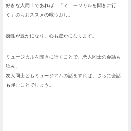
好きな人同士であれば、「ミュージカルを聞きに行
く」のもおススメの暇つぶし。
感性が豊かになり、心も豊かになります。
ミュージカルを聞きに行くことで、恋人同士の会話も
弾み、
友人同士ともミュージアムの話をすれば、さらに会話
も弾むことでしょう。