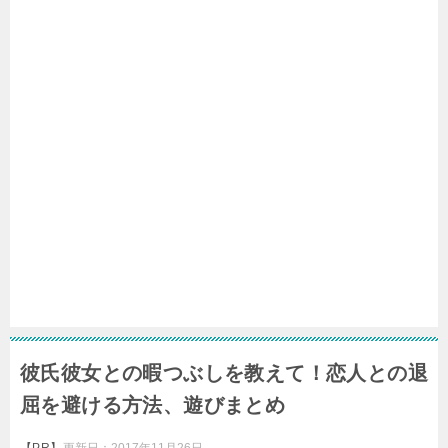
彼氏彼女との暇つぶしを教えて！恋人との退
屈を避ける方法、遊びまとめ