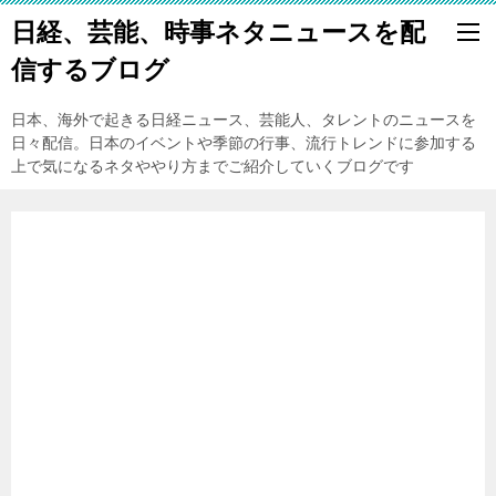
日経、芸能、時事ネタニュースを配
信するブログ
日本、海外で起きる日経ニュース、芸能人、タレントのニュースを
日々配信。日本のイベントや季節の行事、流行トレンドに参加する
上で気になるネタややり方までご紹介していくブログです