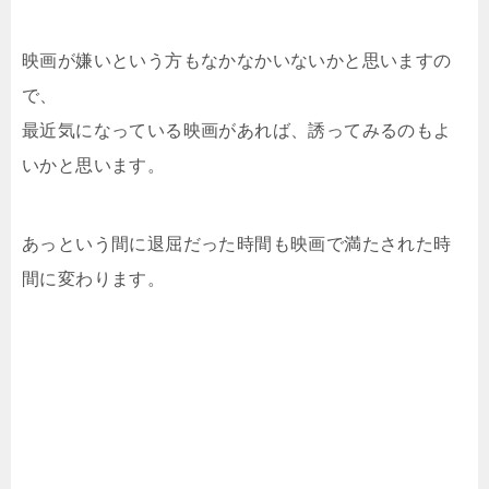
映画が嫌いという方もなかなかいないかと思いますの
で、
最近気になっている映画があれば、誘ってみるのもよ
いかと思います。
あっという間に退屈だった時間も映画で満たされた時
間に変わります。