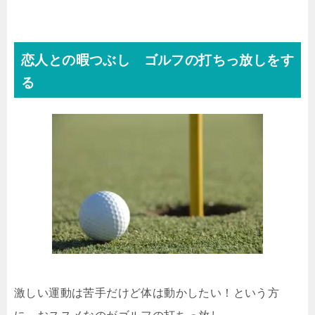
恋人との暇つぶし ゴルフの打ちっ放しをす
る
激しい運動は苦手だけど体は動かしたい！という方