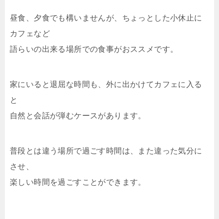
昼食、夕食でも構いませんが、ちょっとした小休止に
カフェなど
語らいの出来る場所での食事がおススメです。
家にいると退屈な時間も、外に出かけてカフェに入る
と
自然と会話が弾むケースがあります。
普段とは違う場所で過ごす時間は、また違った気分に
させ、
楽しい時間を過ごすことができます。