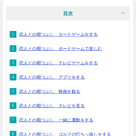
目次
恋人との暇つぶし カードゲームをする
恋人との暇つぶし ボードゲームで楽しむ
恋人との暇つぶし テレビゲームをする
恋人との暇つぶし アプリをする
恋人との暇つぶし 映画を観る
恋人との暇つぶし テレビを見る
恋人との暇つぶし 一緒に運動をする
恋人との暇つぶし ゴルフの打ちっ放しをする