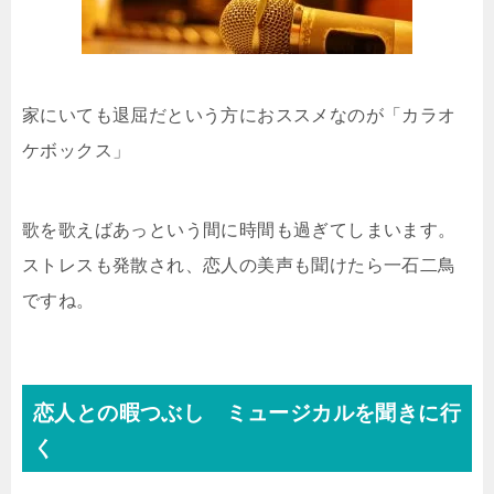
家にいても退屈だという方におススメなのが「カラオ
ケボックス」
歌を歌えばあっという間に時間も過ぎてしまいます。
ストレスも発散され、恋人の美声も聞けたら一石二鳥
ですね。
恋人との暇つぶし ミュージカルを聞きに行
く