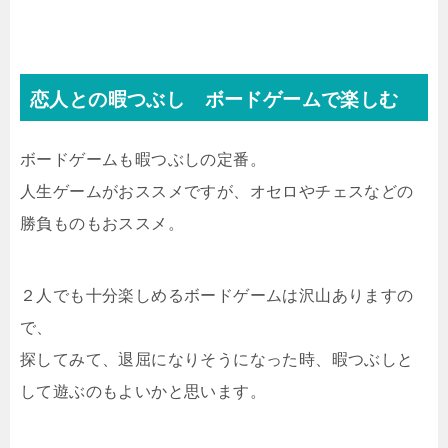
恋人との暇つぶし ボードゲームで楽しむ
ボードゲームも暇つぶしの定番。
人生ゲームがおススメですが、オセロやチェスなどの
勝負ものもおススメ。
２人でも十分楽しめるボードゲームは沢山ありますの
で、
探してみて、退屈になりそうになった時、暇つぶしと
して遊ぶのもよいかと思います。