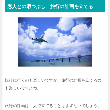
恋人との暇つぶし 旅行の計画を立てる
旅行に行くのも楽しいですが、旅行の計画を立てるの
も楽しいですよね。
旅行の計画は１人で立てることはまずないでしょう。