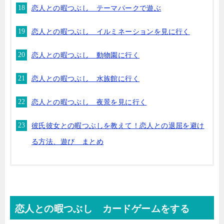
恋人との暇つぶし テーマパークで遊ぶ
恋人との暇つぶし イルミネーションを見に行く
恋人との暇つぶし 動物園に行く
恋人との暇つぶし 水族館に行く
恋人との暇つぶし 夜景を見に行く
彼氏彼女との暇つぶしを教えて！恋人との退屈を避け
る方法、遊び まとめ
恋人との暇つぶし カードゲームをする