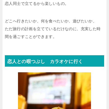
恋人同士で立てるから楽しいもの。
どこへ行きたいか、何を食べたいか、遊びたいか、
ただ旅行の計画を立てているだけなのに、充実した時
間を過ごすことができます。
恋人との暇つぶし カラオケに行く