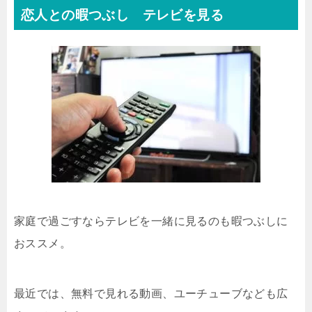
恋人との暇つぶし テレビを見る
家庭で過ごすならテレビを一緒に見るのも暇つぶしに
おススメ。
最近では、無料で見れる動画、ユーチューブなども広