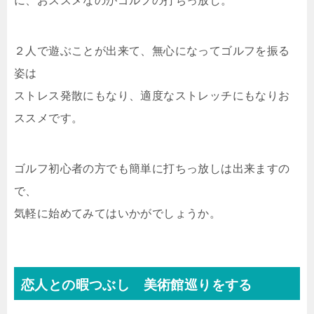
に、おススメなのがゴルフの打ちっ放し。
２人で遊ぶことが出来て、無心になってゴルフを振る
姿は
ストレス発散にもなり、適度なストレッチにもなりお
ススメです。
ゴルフ初心者の方でも簡単に打ちっ放しは出来ますの
で、
気軽に始めてみてはいかがでしょうか。
恋人との暇つぶし 美術館巡りをする