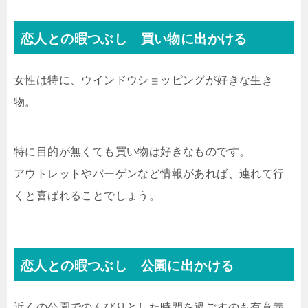
恋人との暇つぶし 買い物に出かける
女性は特に、ウインドウショッピングが好きな生き
物。
特に目的が無くても買い物は好きなものです。
アウトレットやバーゲンなど情報があれば、連れて行
くと喜ばれることでしょう。
恋人との暇つぶし 公園に出かける
近くの公園でのんびりとした時間を過ごすのも有意義