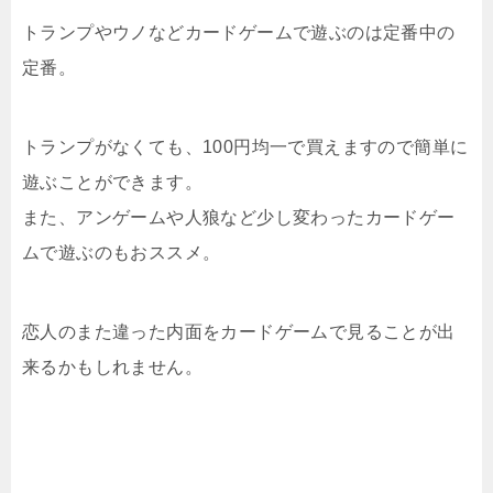
トランプやウノなどカードゲームで遊ぶのは定番中の
定番。
トランプがなくても、100円均一で買えますので簡単に
遊ぶことができます。
また、アンゲームや人狼など少し変わったカードゲー
ムで遊ぶのもおススメ。
恋人のまた違った内面をカードゲームで見ることが出
来るかもしれません。