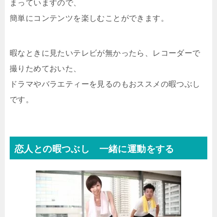
まっていますので、
簡単にコンテンツを楽しむことができます。
暇なときに見たいテレビが無かったら、レコーダーで
撮りためておいた、
ドラマやバラエティーを見るのもおススメの暇つぶし
です。
恋人との暇つぶし 一緒に運動をする