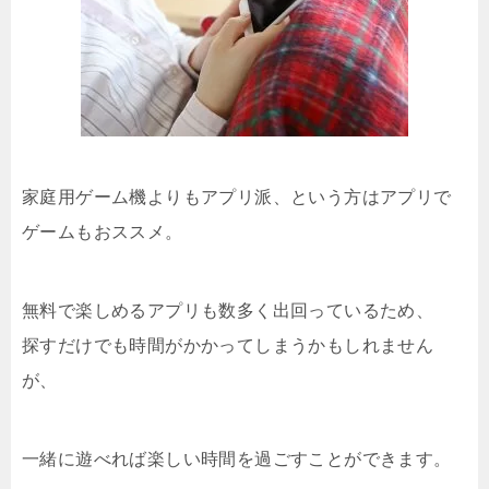
家庭用ゲーム機よりもアプリ派、という方はアプリで
ゲームもおススメ。
無料で楽しめるアプリも数多く出回っているため、
探すだけでも時間がかかってしまうかもしれません
が、
一緒に遊べれば楽しい時間を過ごすことができます。