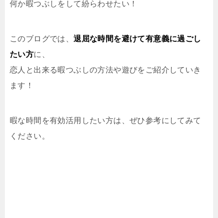
何か暇つぶしをして紛らわせたい！
このブログでは、
退屈な時間を避けて有意義に過ごし
たい方
に、
恋人と出来る暇つぶしの方法や遊び
をご紹介していき
ます！
暇な時間を有効活用したい方は、ぜひ参考にしてみて
ください。