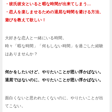
・彼氏彼女といると暇な時間が出来てしまう…
・恋人を楽しませるための退屈な時間を避ける方法、
遊びを教えて欲しい！
大好きな恋人と一緒にいる時間。
時々「暇な時間」「何もしない時間」を過ごした経験
はありませんか？
何かをしたいけど、やりたいことが思い浮かばない。
退屈ではないのに、やりたいことが思い浮かばない。
面白くないと思われたくないのに、やりたいことが出
てこない。