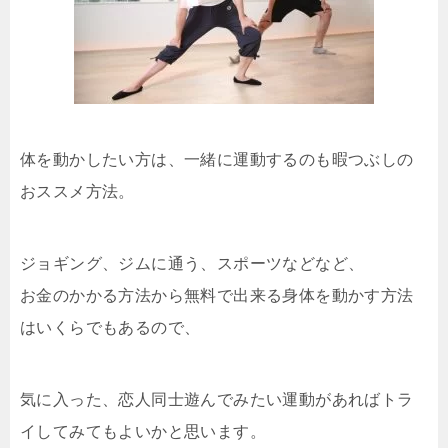
体を動かしたい方は、一緒に運動するのも暇つぶしの
おススメ方法。
ジョギング、ジムに通う、スポーツなどなど、
お金のかかる方法から無料で出来る身体を動かす方法
はいくらでもあるので、
気に入った、恋人同士遊んでみたい運動があればトラ
イしてみてもよいかと思います。