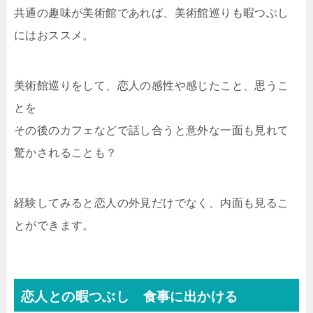
共通の趣味が美術館であれば、美術館巡りも暇つぶし
にはおススメ。
美術館巡りをして、恋人の感性や感じたこと、思うこ
とを
その後のカフェなどで話し合うと意外な一面も見れて
驚かされることも？
経験してみると恋人の外見だけでなく、内面も見るこ
とができます。
恋人との暇つぶし 食事に出かける