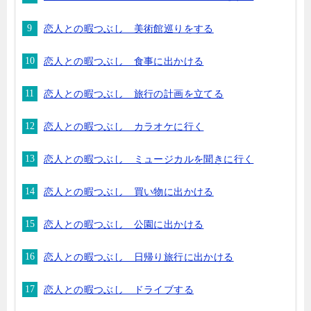
恋人との暇つぶし 美術館巡りをする
恋人との暇つぶし 食事に出かける
恋人との暇つぶし 旅行の計画を立てる
恋人との暇つぶし カラオケに行く
恋人との暇つぶし ミュージカルを聞きに行く
恋人との暇つぶし 買い物に出かける
恋人との暇つぶし 公園に出かける
恋人との暇つぶし 日帰り旅行に出かける
恋人との暇つぶし ドライブする