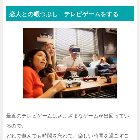
恋人との暇つぶし テレビゲームをする
最近のテレビゲームはさまざまなゲームが出回ってい
るので、
どれで遊んでも時間を忘れて、楽しい時間を過ごすこ