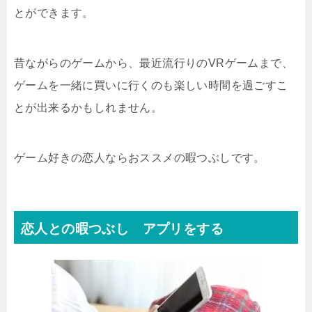
とができます。
昔ながらのゲームから、最近流行りのVRゲームまで、
ゲームを一緒に買いに行くのも楽しい時間を過ごすこ
とが出来るかもしれません。
ゲーム好きの恋人ならおススメの暇つぶしです。
恋人との暇つぶし アプリをする