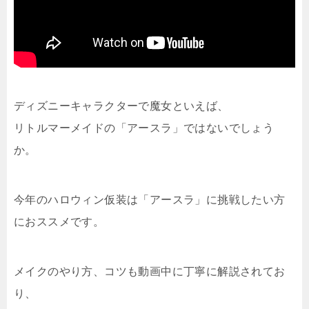
ディズニーキャラクターで魔女といえば、
リトルマーメイドの「アースラ」ではないでしょう
か。
今年のハロウィン仮装は「アースラ」に挑戦したい方
におススメです。
メイクのやり方、コツも動画中に丁寧に解説されてお
り、