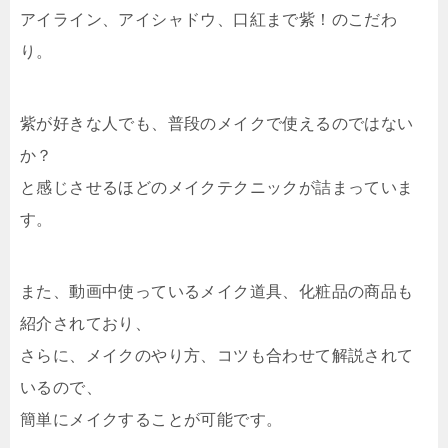
アイライン、アイシャドウ、口紅まで紫！のこだわ
り。
紫が好きな人でも、普段のメイクで使えるのではない
か？
と感じさせるほどのメイクテクニックが詰まっていま
す。
また、動画中使っているメイク道具、化粧品の商品も
紹介されており、
さらに、メイクのやり方、コツも合わせて解説されて
いるので、
簡単にメイクすることが可能です。