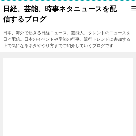
日経、芸能、時事ネタニュースを配
信するブログ
日本、海外で起きる日経ニュース、芸能人、タレントのニュースを
日々配信。日本のイベントや季節の行事、流行トレンドに参加する
上で気になるネタややり方までご紹介していくブログです