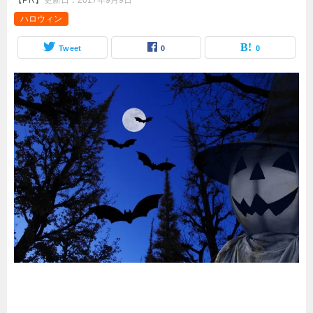
【PR】
更新日：
2017年9月9日
ハロウィン
Tweet
0
0