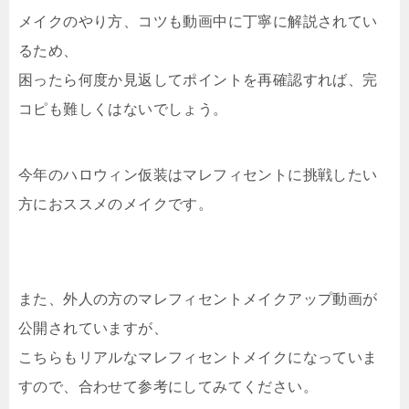
メイクのやり方、コツも動画中に丁寧に解説されてい
るため、
困ったら何度か見返してポイントを再確認すれば、完
コピも難しくはないでしょう。
今年のハロウィン仮装はマレフィセントに挑戦したい
方におススメのメイクです。
また、外人の方のマレフィセントメイクアップ動画が
公開されていますが、
こちらもリアルなマレフィセントメイクになっていま
すので、合わせて参考にしてみてください。