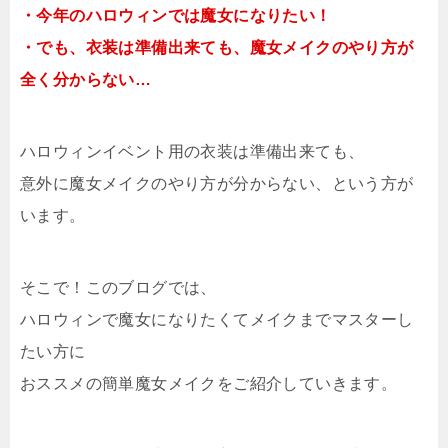
・今年のハロウィンでは魔女になりたい！
・でも、衣装は準備出来ても、魔女メイクのやり方が
全く分からない…
ハロウィンイベント用の衣装は準備出来ても、
意外に魔女メイクのやり方が分からない、という方が
います。
そこで！このブログでは、
ハロウィンで魔女になりたくてメイクまでマスターし
たい方に
おススメの簡単魔女メイクをご紹介していきます。