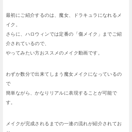
最初にご紹介するのは、魔女、ドラキュラになれるメ
イク。
さらに、ハロウィンでは定番の「傷メイク」までご紹
介されているので、
やってみたい方おススメのメイク動画です。
わずか数分で出来てしまう魔女メイクになっているの
で
簡単ながら、かなりリアルに表現することが可能で
す。
メイクが完成されるまでの一連の流れが紹介されてお