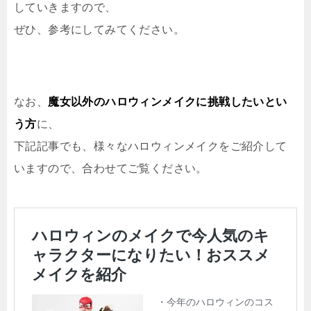
していきますので、
ぜひ、参考にしてみてください。
なお、
魔女以外のハロウィンメイクに挑戦したいとい
う方
に、
下記記事でも、様々なハロウィンメイクをご紹介して
いますので、合わせてご覧ください。