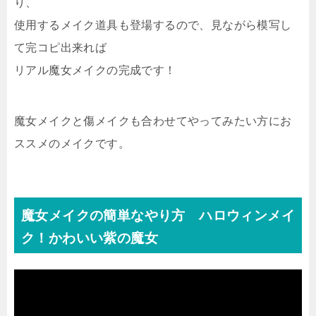
り、
使用するメイク道具も登場するので、見ながら模写し
て完コピ出来れば
リアル魔女メイクの完成です！
魔女メイクと傷メイクも合わせてやってみたい方にお
ススメのメイクです。
魔女メイクの簡単なやり方 ハロウィンメイ
ク！かわいい紫の魔女