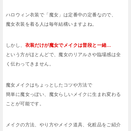
ハロウィン衣装で「魔女」は定番中の定番なので、
魔女衣装を着る人は毎年結構いますよね。
しかし、
衣装だけが魔女でメイクは普段と一緒…
という方がほとんどで、魔女のリアルさや臨場感は全
く伝わってきません。
魔女メイクはちょっとしたコツや方法で
簡単に魔女っぽい、魔女らしいメイクに生まれ変わる
ことが可能
です。
メイクの方法、やり方やメイク道具、化粧品をご紹介