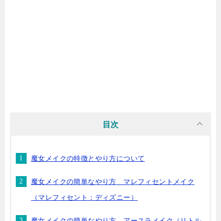
目次
魔女メイクの特徴とやり方について
魔女メイクの簡単なやり方 マレフィセントメイク
（マレフィセント：ディズニー）
魔女メイクの簡単なやり方 アースラメイク（リトル