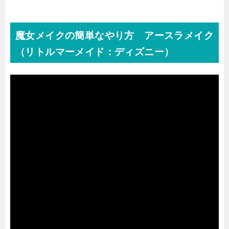
魔女メイクの簡単なやり方 アースラメイク
（リトルマーメイド：ディズニー）