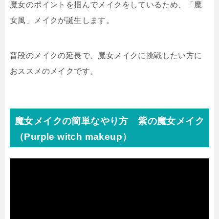
魔女のポイントを掴んでメイクをしているため、「魔
女風」メイクが誕生します。
普段のメイクの延長で、魔女メイクに挑戦したい方に
おススメのメイクです。
魔女メイクの簡単なやり方 紫の魔女メイク
（Purple witch makeup）