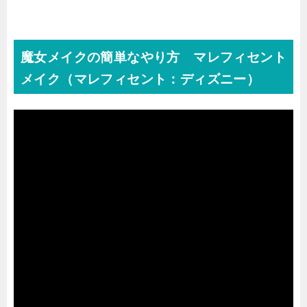
魔女メイクの簡単なやり方 マレフィセント
メイク（マレフィセント：ディズニー）