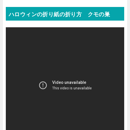
ハロウィンの折り紙の折り方 クモの巣