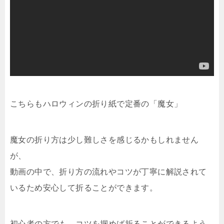
こちらもハロウィンの折り紙で定番の「魔女」
魔女の折り方は少し難しさを感じるかもしれません
が、
動画の中で、折り方の流れやコツが丁寧に解説されて
いるため安心して折ることができます。
初心者の方でも、コツを掴めば折ることができるよう