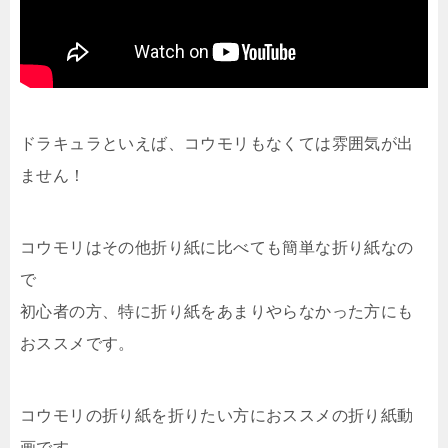
ドラキュラといえば、コウモリもなくては雰囲気が出
ません！
コウモリはその他折り紙に比べても簡単な折り紙なの
で
初心者の方、特に折り紙をあまりやらなかった方にも
おススメです。
コウモリの折り紙を折りたい方におススメの折り紙動
画です。