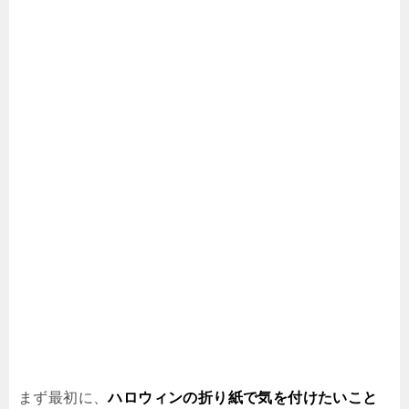
まず最初に、
ハロウィンの折り紙で気を付けたいこと