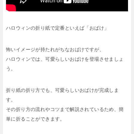
ハロウィンの折り紙で定番といえば「おばけ」
怖いイメージが持たれがちなおばけですが、
ハロウィンでは、可愛らしいおばけを登場させましょ
う。
折り紙の折り方でも、可愛らしいおばけが完成しま
す。
その折り方の流れやコツまで解説されているため、簡
単に折ることができます。