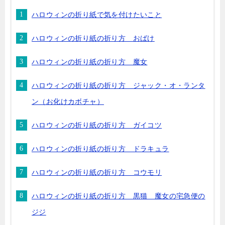
ハロウィンの折り紙で気を付けたいこと
ハロウィンの折り紙の折り方 おばけ
ハロウィンの折り紙の折り方 魔女
ハロウィンの折り紙の折り方 ジャック・オ・ランタ
ン（お化けカボチャ）
ハロウィンの折り紙の折り方 ガイコツ
ハロウィンの折り紙の折り方 ドラキュラ
ハロウィンの折り紙の折り方 コウモリ
ハロウィンの折り紙の折り方 黒猫 魔女の宅急便の
ジジ