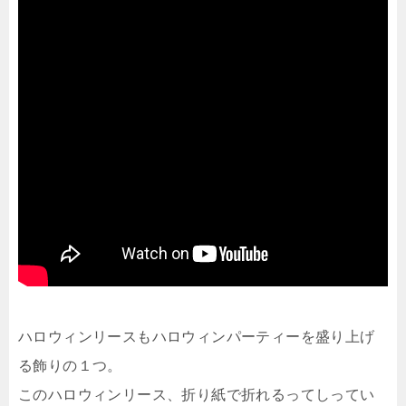
ハロウィンリースもハロウィンパーティーを盛り上げ
る飾りの１つ。
このハロウィンリース、折り紙で折れるってしってい