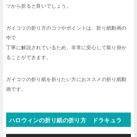
ツから折ると良いでしょう。
ガイコツの折り方のコツやポイントは、折り紙動画の
中で
丁寧に解説されているため、非常に安心して取り掛か
ることができます。
ガイコツの折り紙を折りたい方におススメの折り紙動
画です。
ハロウィンの折り紙の折り方 ドラキュラ