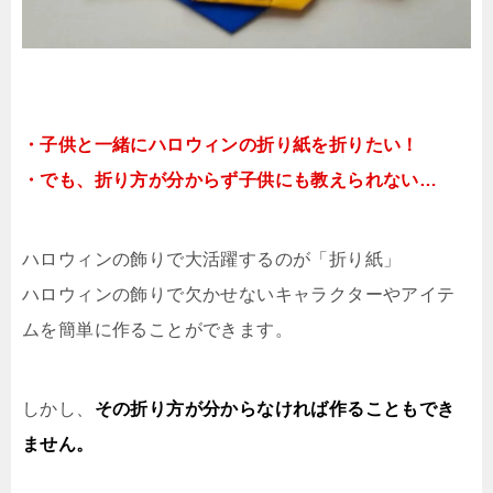
・子供と一緒にハロウィンの折り紙を折りたい！
・でも、折り方が分からず子供にも教えられない…
ハロウィンの飾りで大活躍するのが「折り紙」
ハロウィンの飾りで欠かせないキャラクターやアイテ
ムを簡単に作ることができます。
しかし、
その折り方が分からなければ作ることもでき
ません。