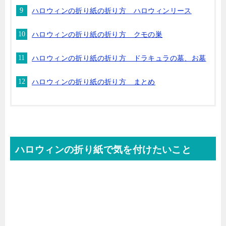
ハロウィンの折り紙の折り方 ハロウィンリース
ハロウィンの折り紙の折り方 クモの巣
ハロウィンの折り紙の折り方 ドラキュラの墓、お墓
ハロウィンの折り紙の折り方 まとめ
ハロウィンの折り紙で気を付けたいこと