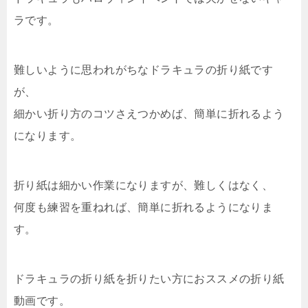
ラです。
難しいように思われがちなドラキュラの折り紙です
が、
細かい折り方のコツさえつかめば、簡単に折れるよう
になります。
折り紙は細かい作業になりますが、難しくはなく、
何度も練習を重ねれば、簡単に折れるようになりま
す。
ドラキュラの折り紙を折りたい方におススメの折り紙
動画です。