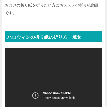
おばけの折り紙を折りたい方におススメの折り紙動画
です。
ハロウィンの折り紙の折り方 魔女