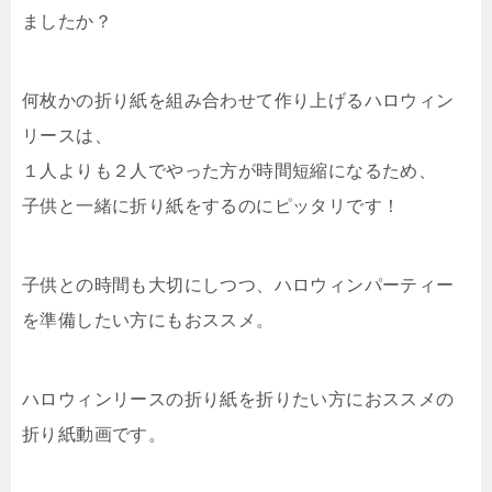
ましたか？
何枚かの折り紙を組み合わせて作り上げるハロウィン
リースは、
１人よりも２人でやった方が時間短縮になるため、
子供と一緒に折り紙をするのにピッタリです！
子供との時間も大切にしつつ、ハロウィンパーティー
を準備したい方にもおススメ。
ハロウィンリースの折り紙を折りたい方におススメの
折り紙動画です。