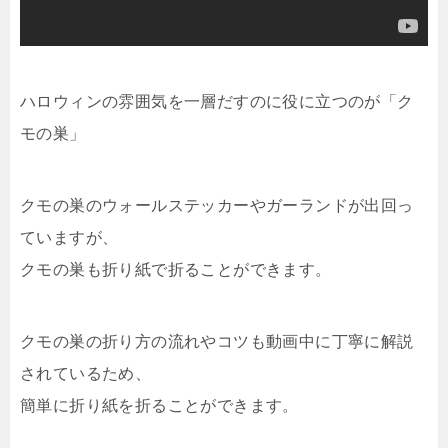
ハロウィンの雰囲気を一層だすのに役に立つのが「ク
モの巣」
クモの巣のウォールステッカーやガーランドが出回っ
ていますが、
クモの巣も折り紙で折ることができます。
クモの巣の折り方の流れやコツも動画中に丁寧に解説
されているため、
簡単に折り紙を折ることができます。