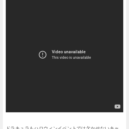
ドラキュラもハロウィンイベントでは欠かせないキャ