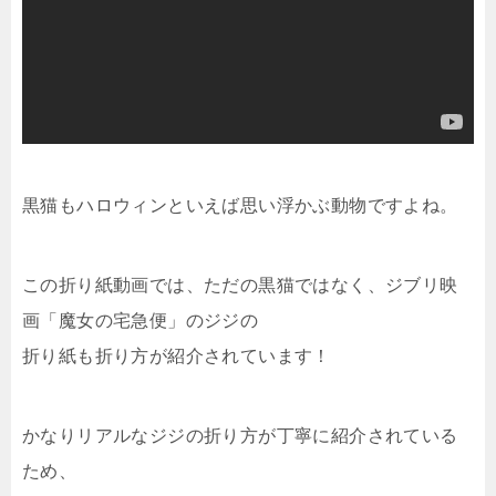
黒猫もハロウィンといえば思い浮かぶ動物ですよね。
この折り紙動画では、ただの黒猫ではなく、ジブリ映
画「魔女の宅急便」のジジの
折り紙も折り方が紹介されています！
かなりリアルなジジの折り方が丁寧に紹介されている
ため、