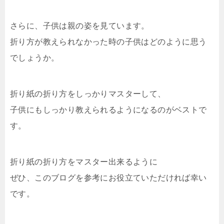
さらに、子供は親の姿を見ています。
折り方が教えられなかった時の子供はどのように思う
でしょうか。
折り紙の折り方をしっかりマスターして、
子供にもしっかり教えられるようになるのがベストで
す。
折り紙の折り方をマスター出来るように
ぜひ、このブログを参考にお役立ていただければ幸い
です。