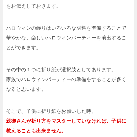
をお伝えしておきます。
ハロウィンの飾りはいろいろな材料を準備することで
華やかな、楽しいハロウィンパーティーを演出するこ
とができます。
その中の１つに折り紙が選択肢としてあります。
家族でハロウィンパーティーの準備をすることが多く
なると思います。
そこで、子供に折り紙をお願いした時、
親御さんが折り方をマスターしていなければ、子供に
教えることも出来ません。