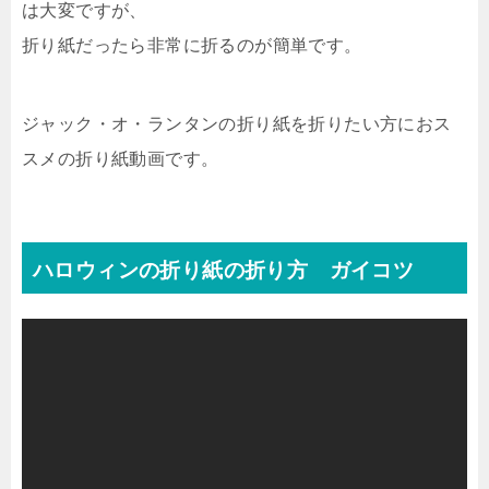
は大変ですが、
折り紙だったら非常に折るのが簡単です。
ジャック・オ・ランタンの折り紙を折りたい方におス
スメの折り紙動画です。
ハロウィンの折り紙の折り方 ガイコツ