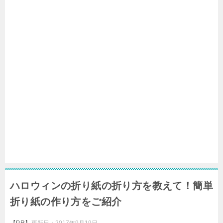
ハロウィンの折り紙の折り方を教えて！簡単
折り紙の作り方をご紹介