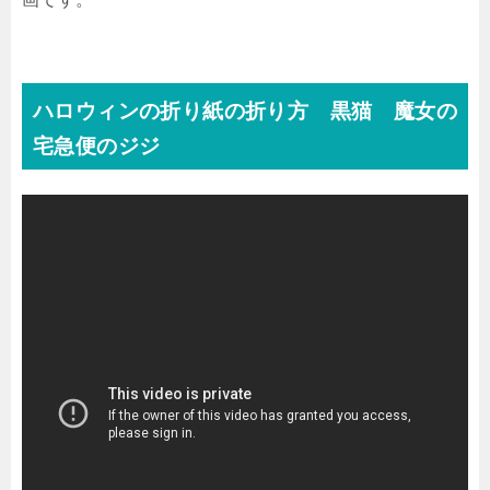
ハロウィンの折り紙の折り方 黒猫 魔女の
宅急便のジジ