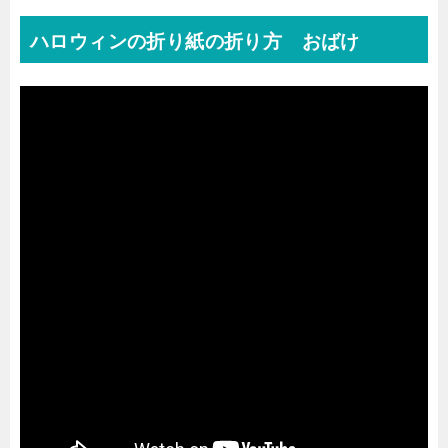
ハロウィンの折り紙の折り方 おばけ