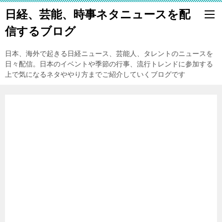
日経、芸能、時事ネタニュースを配
信するブログ
日本、海外で起きる日経ニュース、芸能人、タレントのニュースを
日々配信。日本のイベントや季節の行事、流行トレンドに参加する
上で気になるネタややり方までご紹介していくブログです