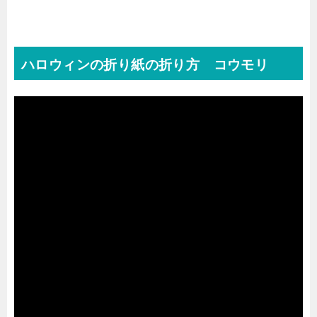
ハロウィンの折り紙の折り方 コウモリ