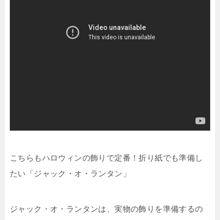
こちらもハロウィンの飾りで定番！折り紙でも準備し
たい「ジャック・オ・ランタン」
ジャック・オ・ランタンは、実物の飾りを準備するの