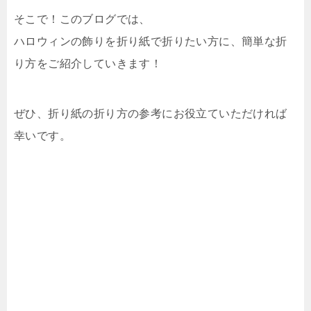
そこで！このブログでは、
ハロウィンの飾りを折り紙で折りたい方に、簡単な折
り方をご紹介していきます！
ぜひ、折り紙の折り方の参考にお役立ていただければ
幸いです。