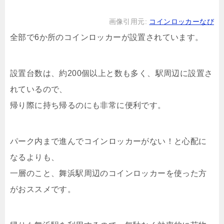
画像引用元:
コインロッカーなび
全部で6か所のコインロッカーが設置されています。
設置台数は、約200個以上と数も多く、駅周辺に設置さ
れているので、
帰り際に持ち帰るのにも非常に便利です。
パーク内まで進んでコインロッカーがない！と心配に
なるよりも、
一層のこと、舞浜駅周辺のコインロッカーを使った方
がおススメです。