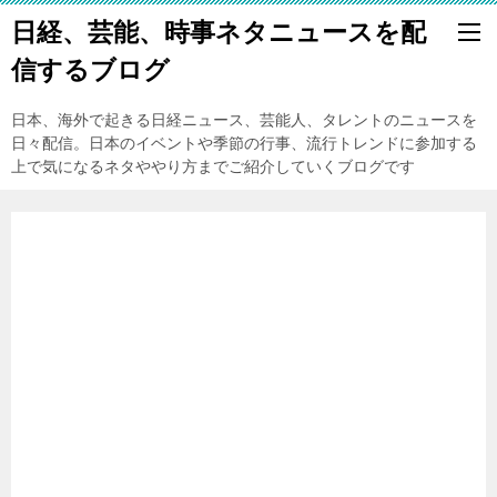
日経、芸能、時事ネタニュースを配
信するブログ
日本、海外で起きる日経ニュース、芸能人、タレントのニュースを
日々配信。日本のイベントや季節の行事、流行トレンドに参加する
上で気になるネタややり方までご紹介していくブログです