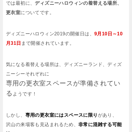
では最初に、
ディズニーハロウィンの着替える場所、
更衣室
についてです。
ディズニーハロウィン2019の開催日は、
9月10日～10
月31日
まで開催されています。
気になる着替える場所は、ディズニーランド、ディズ
ニーシーそれぞれに
専用の更衣室スペースが準備されてい
る
ようです！
しかし、
専用の更衣室にはスペースに限り
があり、
沢山の来場客も見込まれるため、
非常に混雑する可能