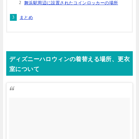
舞浜駅周辺に設置されたコインロッカーの場所
まとめ
ディズニーハロウィンの着替える場所、更衣
室について