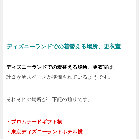
ディズニーランドでの着替える場所、更衣室
ディズニーランドでの着替える場所、更衣室
は、
計２か所スペースが準備されているようです。
それぞれの場所が、下記の通りです。
・プロムナードギフト横
・東京ディズニーランドホテル横