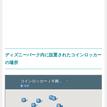
ディズニーパーク内に設置されたコインロッカー
の場所