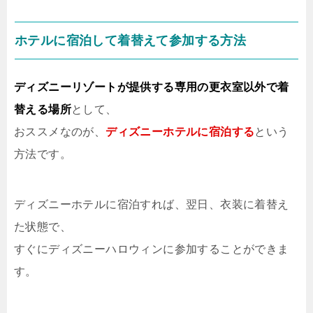
ホテルに宿泊して着替えて参加する方法
ディズニーリゾートが提供する専用の更衣室以外で着
替える場所
として、
おススメなのが、
ディズニーホテルに宿泊する
という
方法です。
ディズニーホテルに宿泊すれば、翌日、衣装に着替え
た状態で、
すぐにディズニーハロウィンに参加することができま
す。