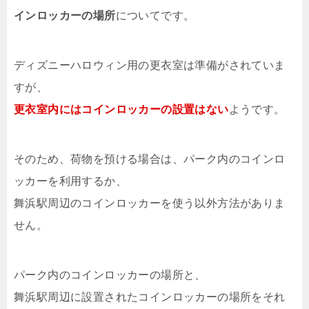
インロッカーの場所
についてです。
ディズニーハロウィン用の更衣室は準備がされていま
すが、
更衣室内にはコインロッカーの設置はない
ようです。
そのため、荷物を預ける場合は、パーク内のコインロ
ッカーを利用するか、
舞浜駅周辺のコインロッカーを使う以外方法がありま
せん。
パーク内のコインロッカーの場所と、
舞浜駅周辺に設置されたコインロッカーの場所をそれ