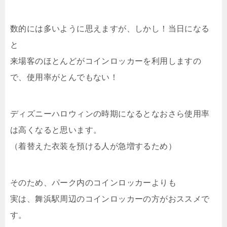
数的には多いように思えますが、しかし！当日になる
と
来場客のほとんどがコインロッカーを利用しますの
で、使用率がとんでもない！
ディズニーハロウィンの時期になるとなおさら使用率
は高くなると思います。
（着替えた衣装を預ける人が急増するため）
そのため、パーク内のコインロッカーよりも
実は、舞浜駅周辺のコインロッカーの方がおススメで
す。