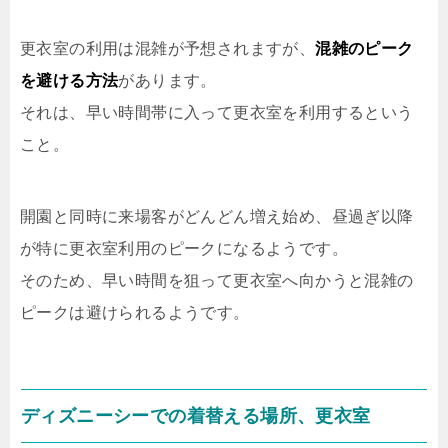
更衣室の利用は混雑が予想されますが、
混雑のピーク
を避ける方法
があります。
それは、
早い時間帯に入って更衣室を利用する
という
こと。
開園と同時に来場客がどんどん増え始め、昼過ぎ以降
が特に更衣室利用のピークになるようです。
そのため、早い時間を狙って更衣室へ向かうと混雑の
ピークは避けられるようです。
ディズニーシーでの着替える場所、更衣室