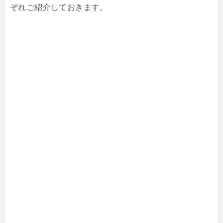
ぞれご紹介しておきます。