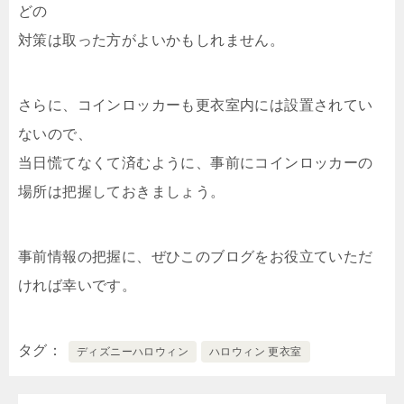
どの
対策は取った方がよいかもしれません。
さらに、コインロッカーも更衣室内には設置されてい
ないので、
当日慌てなくて済むように、事前にコインロッカーの
場所は把握しておきましょう。
事前情報の把握に、ぜひこのブログをお役立ていただ
ければ幸いです。
タグ
ディズニーハロウィン
ハロウィン 更衣室