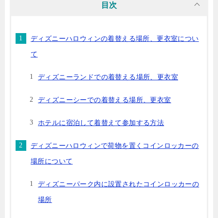
目次
ディズニーハロウィンの着替える場所、更衣室につい
て
ディズニーランドでの着替える場所、更衣室
ディズニーシーでの着替える場所、更衣室
ホテルに宿泊して着替えて参加する方法
ディズニーハロウィンで荷物を置くコインロッカーの
場所について
ディズニーパーク内に設置されたコインロッカーの
場所