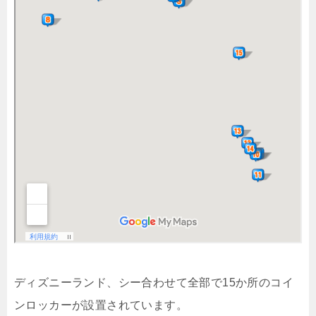
ディズニーランド、シー合わせて全部で15か所のコイ
ンロッカーが設置されています。