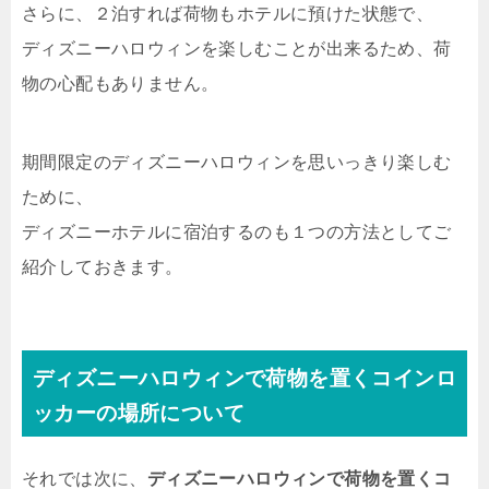
さらに、２泊すれば荷物もホテルに預けた状態で、
ディズニーハロウィンを楽しむことが出来るため、荷
物の心配もありません。
期間限定のディズニーハロウィンを思いっきり楽しむ
ために、
ディズニーホテルに宿泊するのも１つの方法としてご
紹介しておきます。
ディズニーハロウィンで荷物を置くコインロ
ッカーの場所について
それでは次に、
ディズニーハロウィンで荷物を置くコ