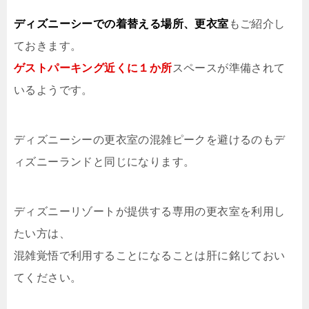
ディズニーシーでの着替える場所、更衣室
もご紹介し
ておきます。
ゲストパーキング近くに１か所
スペースが準備されて
いるようです。
ディズニーシーの更衣室の混雑ピークを避けるのもデ
ィズニーランドと同じになります。
ディズニーリゾートが提供する専用の更衣室を利用し
たい方は、
混雑覚悟で利用することになることは肝に銘じておい
てください。