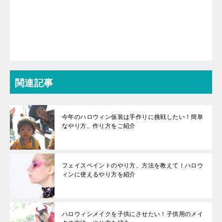
関連記事
今年のハロウィン仮装は手作りに挑戦したい！簡単
なやり方、作り方をご紹介
フェイスペイントのやり方、方法を教えて！ハロウ
ィンに使えるやり方を紹介
ハロウィンメイクを子供にさせたい！子供用のメイ