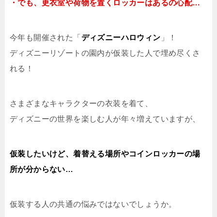
・でも、更衣室や荷物を置くロッカーはあるの心配…
今年も開催された「
ディズニーハロウィン
」！
ディズニーリゾートの園内が仮装した人で埋め尽くさ
れる！
さまざまなキャラクターの衣装を着て、
ディズニーの世界を楽しむ人が年々増えていますが、
仮装したいけど、着替える場所やコインロッカーの場
所が分からない…
仮装する人の共通の悩みではないでしょうか。