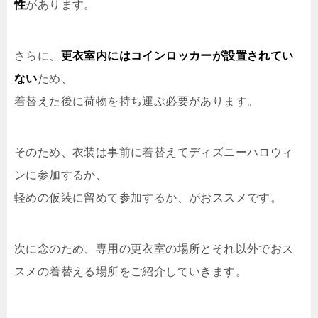
性
があります。
さらに、
更衣室内にはコインロッカーが設置されてい
ない
ため、
着替えた後に荷物を持ち運ぶ必要があります。
そのため、衣装は事前に着替えてディズニーハロウィ
ンに参加するか、
軽めの仮装に留めて参加するか、がおススメです。
次に念のため、専用の更衣室の場所とそれ以外でおス
スメの着替える場所をご紹介していきます。