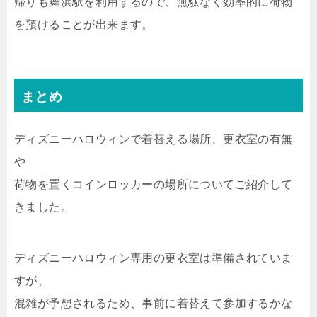
帰りも舞浜駅を利用するので、無駄なく効率的に荷物
を預けることが出来ます。
まとめ
ディズニーハロウィンで着替える場所、更衣室の有無
や
荷物を置くコインロッカーの場所についてご紹介して
きました。
ディズニーハロウィン専用の更衣室は準備されていま
すが、
混雑が予想されるため、事前に着替えて参加するかな