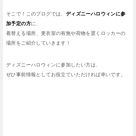
そこで！このブログでは、
ディズニーハロウィンに参
加予定の方
に、
着替える場所、更衣室の有無や荷物を置くロッカーの
場所
をご紹介していきます！
ディズニーハロウィンに参加したい方は、
ぜひ事前情報としてお役立ていただければ幸いです。