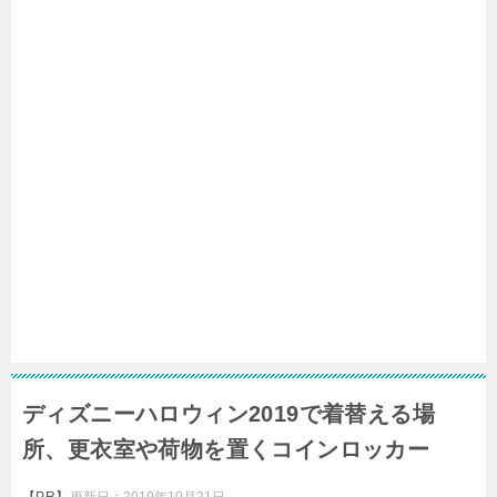
ディズニーハロウィン2019で着替える場
所、更衣室や荷物を置くコインロッカー