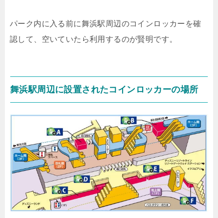
パーク内に入る前に舞浜駅周辺のコインロッカーを確
認して、空いていたら利用するのが賢明です。
舞浜駅周辺に設置されたコインロッカーの場所