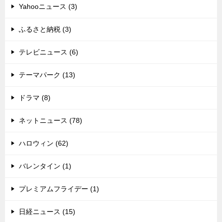
Yahooニュース (3)
ふるさと納税 (3)
テレビニュース (6)
テーマパーク (13)
ドラマ (8)
ネットニュース (78)
ハロウィン (62)
バレンタイン (1)
プレミアムフライデー (1)
日経ニュース (15)