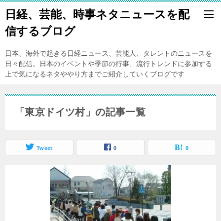
日経、芸能、時事ネタニュースを配
信するブログ
日本、海外で起きる日経ニュース、芸能人、タレントのニュースを
日々配信。日本のイベントや季節の行事、流行トレンドに参加する
上で気になるネタややり方までご紹介していくブログです
「東京ドイツ村」の記事一覧
Tweet
0
0