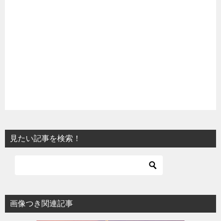
見たい記事を検索！
画像つき関連記事