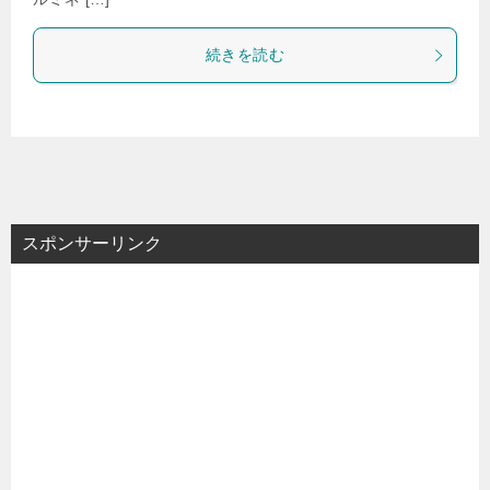
続きを読む
スポンサーリンク