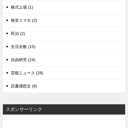
株式上場 (1)
格安スマホ (2)
民泊 (2)
生活全般 (15)
自由研究 (24)
芸能ニュース (28)
読書感想文 (8)
スポンサーリンク