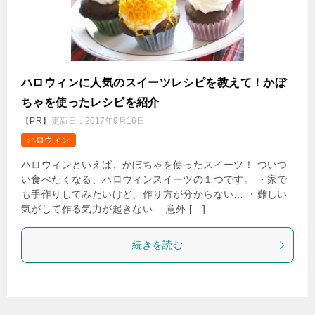
ハロウィンに人気のスイーツレシピを教えて！かぼ
ちゃを使ったレシピを紹介
【PR】
更新日：
2017年9月16日
ハロウィン
ハロウィンといえば、かぼちゃを使ったスイーツ！ ついつ
い食べたくなる、ハロウィンスイーツの１つです。 ・家で
も手作りしてみたいけど、作り方が分からない… ・難しい
気がして作る気力が起きない… 意外 […]
続きを読む