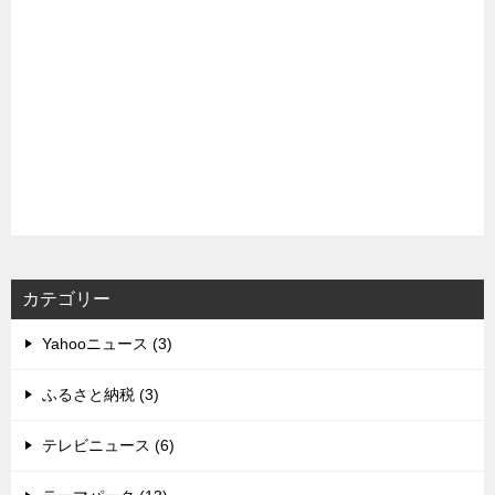
カテゴリー
Yahooニュース (3)
ふるさと納税 (3)
テレビニュース (6)