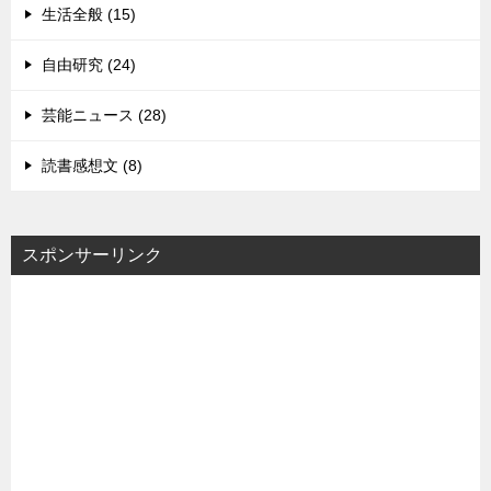
生活全般 (15)
自由研究 (24)
芸能ニュース (28)
読書感想文 (8)
スポンサーリンク