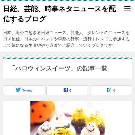
日経、芸能、時事ネタニュースを配
信するブログ
日本、海外で起きる日経ニュース、芸能人、タレントのニュースを
日々配信。日本のイベントや季節の行事、流行トレンドに参加する
上で気になるネタややり方までご紹介していくブログです
「ハロウィンスイーツ」の記事一覧
Tweet
0
0