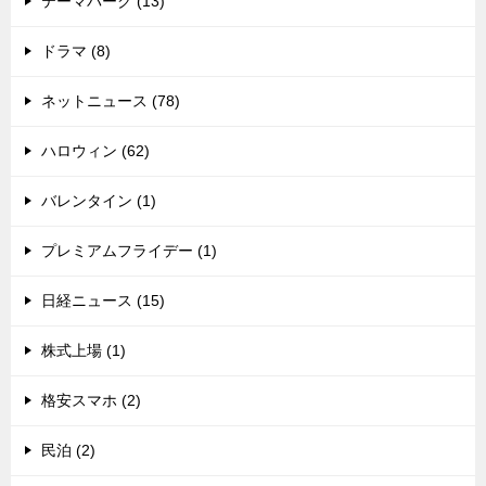
テーマパーク (13)
ドラマ (8)
ネットニュース (78)
ハロウィン (62)
バレンタイン (1)
プレミアムフライデー (1)
日経ニュース (15)
株式上場 (1)
格安スマホ (2)
民泊 (2)