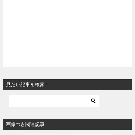
見たい記事を検索！
画像つき関連記事