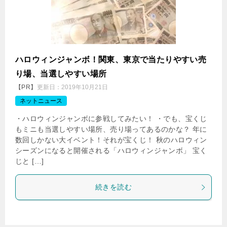
ハロウィンジャンボ！関東、東京で当たりやすい売
り場、当選しやすい場所
【PR】
更新日：
2019年10月21日
ネットニュース
・ハロウィンジャンボに参戦してみたい！ ・でも、宝くじ
もミニも当選しやすい場所、売り場ってあるのかな？ 年に
数回しかない大イベント！それが宝くじ！ 秋のハロウィン
シーズンになると開催される「ハロウィンジャンボ」 宝く
じと […]
続きを読む