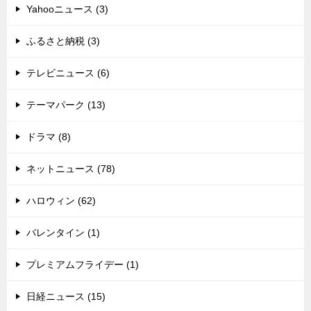
Yahooニュース (3)
ふるさと納税 (3)
テレビニュース (6)
テーマパーク (13)
ドラマ (8)
ネットニュース (78)
ハロウィン (62)
バレンタイン (1)
プレミアムフライデー (1)
日経ニュース (15)