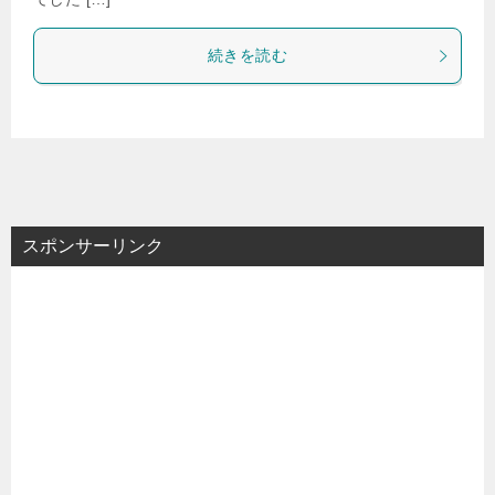
続きを読む
スポンサーリンク