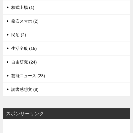
株式上場 (1)
格安スマホ (2)
民泊 (2)
生活全般 (15)
自由研究 (24)
芸能ニュース (28)
読書感想文 (8)
スポンサーリンク