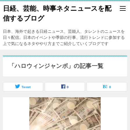
日経、芸能、時事ネタニュースを配
信するブログ
日本、海外で起きる日経ニュース、芸能人、タレントのニュースを
日々配信。日本のイベントや季節の行事、流行トレンドに参加する
上で気になるネタややり方までご紹介していくブログです
「ハロウィンジャンボ」の記事一覧
Tweet
0
0